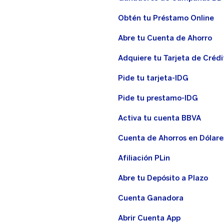
Obtén tu Préstamo Online
Abre tu Cuenta de Ahorro
Adquiere tu Tarjeta de Crédi
Pide tu tarjeta-IDG
Pide tu prestamo-IDG
Activa tu cuenta BBVA
Cuenta de Ahorros en Dólare
Afiliación PLin
Abre tu Depósito a Plazo
Cuenta Ganadora
Abrir Cuenta App