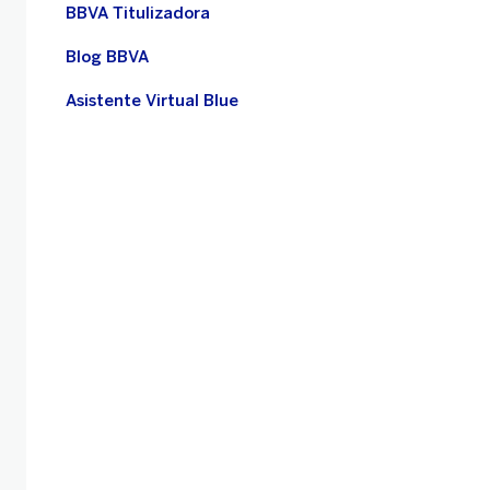
BBVA Titulizadora
Blog BBVA
Asistente Virtual Blue