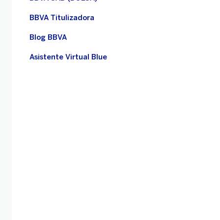
BBVA Titulizadora
Blog BBVA
Asistente Virtual Blue