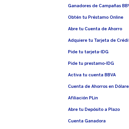
Ganadores de Campañas BB
Obtén tu Préstamo Online
Abre tu Cuenta de Ahorro
Adquiere tu Tarjeta de Crédi
Pide tu tarjeta-IDG
Pide tu prestamo-IDG
Activa tu cuenta BBVA
Cuenta de Ahorros en Dólare
Afiliación PLin
Abre tu Depósito a Plazo
Cuenta Ganadora