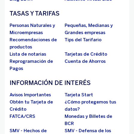
TASAS Y TARIFAS
Personas Naturales y
Pequeñas, Medianas y
Microempresas
Grandes empresas
Recomendaciones de
Tips del Tarifario
productos
Lista de notarias
Tarjetas de Crédito
Reprogramación de
Cuenta de Ahorros
Pagos
INFORMACIÓN DE INTERÉS
Avisos Importantes
Tarjeta Start
Obtén tu Tarjeta de
¿Cómo protegemos tus
Crédito
datos?
FATCA/CRS
Monedas y Billetes de
BCR
SMV - Hechos de
SMV - Defensa de los