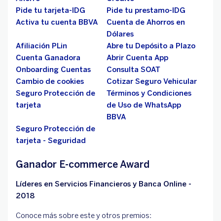
Pide tu tarjeta-IDG
Pide tu prestamo-IDG
Activa tu cuenta BBVA
Cuenta de Ahorros en
Dólares
Afiliación PLin
Abre tu Depósito a Plazo
Cuenta Ganadora
Abrir Cuenta App
Onboarding Cuentas
Consulta SOAT
Cambio de cookies
Cotizar Seguro Vehicular
Seguro Protección de
Términos y Condiciones
tarjeta
de Uso de WhatsApp
BBVA
Seguro Protección de
tarjeta - Seguridad
Ganador E-commerce Award
Líderes en Servicios Financieros y Banca Online -
2018
Conoce más sobre este y otros premios: