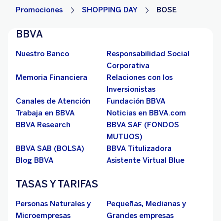
Promociones
SHOPPING DAY
BOSE
BBVA
Nuestro Banco
Responsabilidad Social
Corporativa
Memoria Financiera
Relaciones con los
Inversionistas
Canales de Atención
Fundación BBVA
Trabaja en BBVA
Noticias en BBVA.com
BBVA Research
BBVA SAF (FONDOS
MUTUOS)
BBVA SAB (BOLSA)
BBVA Titulizadora
Blog BBVA
Asistente Virtual Blue
TASAS Y TARIFAS
Personas Naturales y
Pequeñas, Medianas y
Microempresas
Grandes empresas