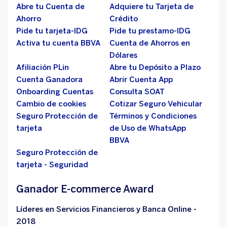
Abre tu Cuenta de
Adquiere tu Tarjeta de
Ahorro
Crédito
Pide tu tarjeta-IDG
Pide tu prestamo-IDG
Activa tu cuenta BBVA
Cuenta de Ahorros en
Dólares
Afiliación PLin
Abre tu Depósito a Plazo
Cuenta Ganadora
Abrir Cuenta App
Onboarding Cuentas
Consulta SOAT
Cambio de cookies
Cotizar Seguro Vehicular
Seguro Protección de
Términos y Condiciones
tarjeta
de Uso de WhatsApp
BBVA
Seguro Protección de
tarjeta - Seguridad
Ganador E-commerce Award
Líderes en Servicios Financieros y Banca Online -
2018