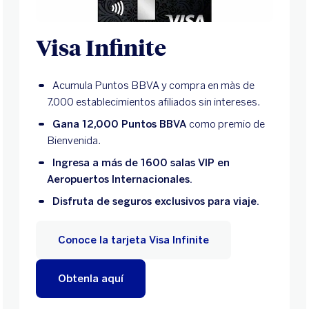
Visa Infinite
Acumula Puntos BBVA y compra en màs de
7,000 establecimientos afiliados sin intereses.
Gana 12,000 Puntos BBVA
como premio de
Bienvenida.
Ingresa a más de 1600 salas VIP en
Aeropuertos Internacionales.
Disfruta de seguros exclusivos para viaje.
Conoce la tarjeta Visa Infinite
Obtenla aquí