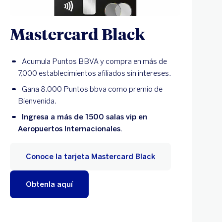
Mastercard Black
Acumula Puntos BBVA y compra en más de
7,000 establecimientos afiliados sin intereses.
Gana 8,000 Puntos bbva como premio de
Bienvenida.
Ingresa a más de 1500 salas vip en
Aeropuertos Internacionales.
Conoce la tarjeta Mastercard Black
Obtenla aquí