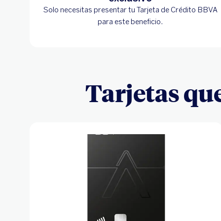
Solo necesitas presentar tu Tarjeta de Crédito BBVA
para este beneficio.
Tarjetas qu