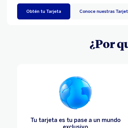
Obtén tu Tarjeta
Conoce nuestras Tarjet
¿Por qu
Tu tarjeta es tu pase a un mundo
exclusivo