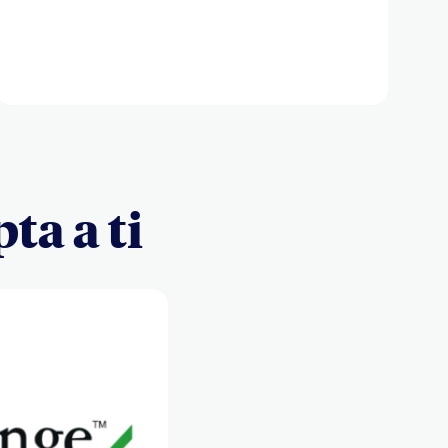
ta a ti