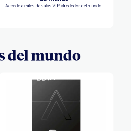
Accede a miles de salas VIP alrededor del mundo.
as del mundo