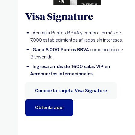
Visa Signature
Acumula Puntos BBVA y compra en más de
7,000 establecimientos afiliados sin intereses.
Gana 8,000 Puntos BBVA
como premio de
Bienvenida.
Ingresa a más de 1600 salas VIP en
Aeropuertos Internacionales.
Conoce la tarjeta Visa Signature
Obtenla aquí