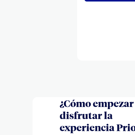
¿Cómo empezar
disfrutar la
experiencia Prio