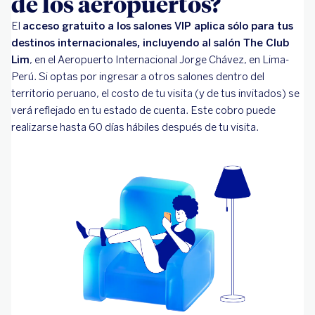
de los aeropuertos?
El
acceso gratuito a los salones VIP aplica sólo para tus
destinos internacionales, incluyendo al salón The Club
Lim
, en el Aeropuerto Internacional Jorge Chávez, en Lima-
Perú. Si optas por ingresar a otros salones dentro del
territorio peruano, el costo de tu visita (y de tus invitados) se
verá reflejado en tu estado de cuenta. Este cobro puede
realizarse hasta 60 días hábiles después de tu visita.