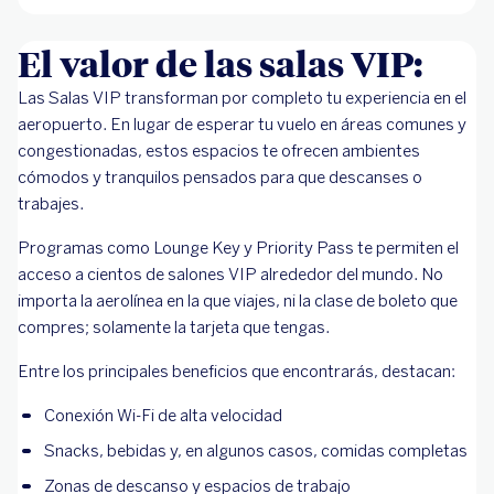
El valor de las salas VIP:
Las Salas VIP transforman por completo tu experiencia en el
aeropuerto. En lugar de esperar tu vuelo en áreas comunes y
congestionadas, estos espacios te ofrecen ambientes
cómodos y tranquilos pensados para que descanses o
trabajes.
Programas como Lounge Key y Priority Pass te permiten el
acceso a cientos de salones VIP alrededor del mundo. No
importa la aerolínea en la que viajes, ni la clase de boleto que
compres; solamente la tarjeta que tengas.
Entre los principales beneficios que encontrarás, destacan:
Conexión Wi-Fi de alta velocidad
Snacks, bebidas y, en algunos casos, comidas completas
Zonas de descanso y espacios de trabajo