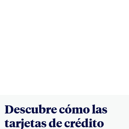
Descubre cómo las
tarjetas de crédito