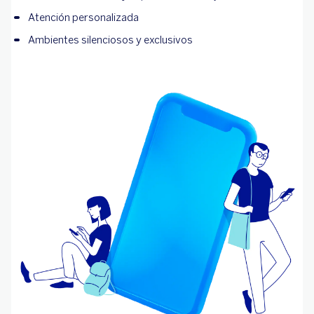
Atención personalizada
Ambientes silenciosos y exclusivos