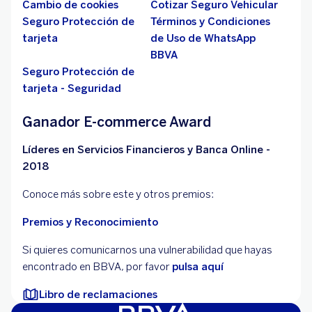
Cambio de cookies
Cotizar Seguro Vehicular
Seguro Protección de
Términos y Condiciones
tarjeta
de Uso de WhatsApp
BBVA
Seguro Protección de
tarjeta - Seguridad
Ganador E-commerce Award
Líderes en Servicios Financieros y Banca Online -
2018
Conoce más sobre este y otros premios:
Premios y Reconocimiento
Si quieres comunicarnos una vulnerabilidad que hayas
encontrado en BBVA, por favor
pulsa aquí
Libro de reclamaciones