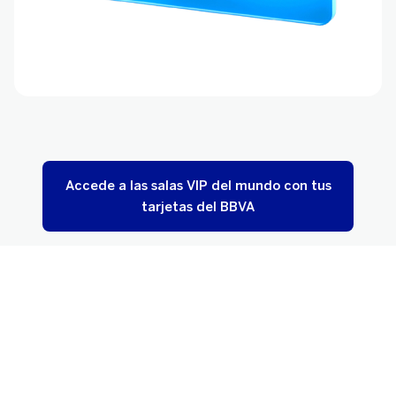
Accede a las salas VIP del mundo con tus
tarjetas del BBVA