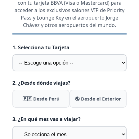
con tu tarjeta BBVA (Visa o Mastercard) para
acceder a los exclusivos salones VIP de Priority
Pass y Lounge Key en el aeropuerto Jorge
Chávez y otros aeropuertos del mundo.
1. Selecciona tu Tarjeta
2. ¿Desde dónde viajas?
🇵🇪 Desde Perú
🌎 Desde el Exterior
3. ¿En qué mes vas a viajar?