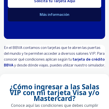
Solicita tu Tarjeta Aquí
Más información
En el BBVA contamos con tarjetas que te abren las puertas
del mundo y te permiten acceder a diversos salones VIP. Para
conocer qué condiciones aplican según tu
tarjeta de crédito
BBVA
y desde dónde viajas, puedes utilizar nuestro simulador.
¿Cómo ingresar a las Salas
VIP con mi tarjeta Visa y/o
Mastercard?
Conoce aquí las condiciones que debes cumplir