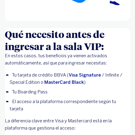
Qué necesito antes de
ingresar a la sala VIP:
En estos casos, tus beneficios ya vienen activados
automáticamente, así que para ingresar necesitas:
Tu tarjeta de crédito BBVA (
Visa Signature
/ Infinite /
Special Edition o
MasterCard Black
)
Tu Boarding Pass
El acceso a la plataforma correspondiente según tu
tarjeta
La diferencia clave entre Visa y Mastercard está en la
plataforma que gestiona el acceso: