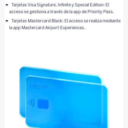
Tarjetas Visa Signature, Infinite y Special Edition: El
acceso se gestiona a través de la app de Priority Pass.
Tarjetas Mastercard Black: El acceso se realiza mediante
la app Mastercard Airport Experiences.