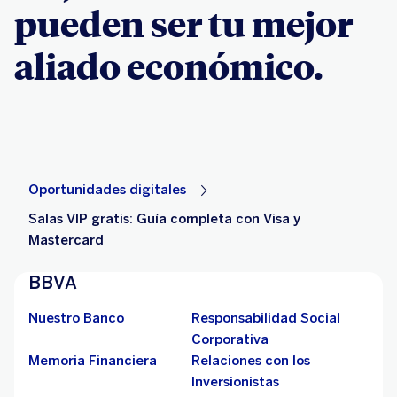
pueden ser tu mejor
aliado económico.
Oportunidades digitales
Salas VIP gratis: Guía completa con Visa y
Mastercard
BBVA
Nuestro Banco
Responsabilidad Social
Corporativa
Memoria Financiera
Relaciones con los
Inversionistas