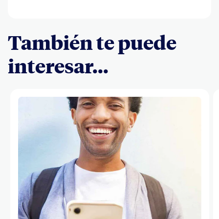
También te puede
interesar...