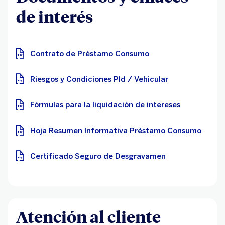
de interés
Contrato de Préstamo Consumo
Riesgos y Condiciones Pld / Vehicular
Fórmulas para la liquidación de intereses
Hoja Resumen Informativa Préstamo Consumo
Certificado Seguro de Desgravamen
Atención al cliente