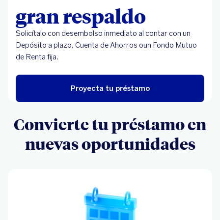
gran respaldo
Solicítalo con desembolso inmediato al contar con un
Depósito a plazo, Cuenta de Ahorros oun Fondo Mutuo
de Renta fija.
Proyecta tu préstamo
Convierte tu préstamo en
nuevas oportunidades