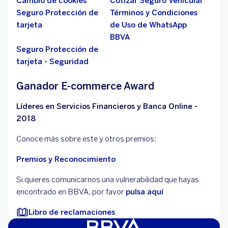
Cambio de cookies
Cotizar Seguro Vehicular
Seguro Protección de
Términos y Condiciones
tarjeta
de Uso de WhatsApp
BBVA
Seguro Protección de
tarjeta - Seguridad
Ganador E-commerce Award
Líderes en Servicios Financieros y Banca Online -
2018
Conoce más sobre este y otros premios:
Premios y Reconocimiento
Si quieres comunicarnos una vulnerabilidad que hayas
encontrado en BBVA, por favor
pulsa aquí
Libro de reclamaciones