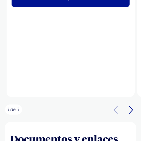
1 de 3
Documentos y enlaces