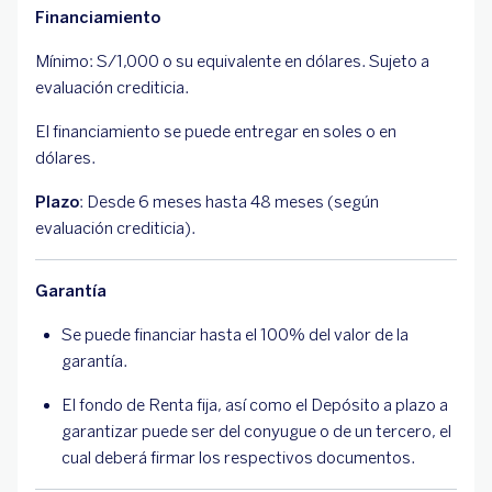
Financiamiento
Mínimo: S/1,000 o su equivalente en dólares. Sujeto a
evaluación crediticia.
El financiamiento se puede entregar en soles o en
dólares.
Plazo
: Desde 6 meses hasta 48 meses (según
evaluación crediticia).
Garantía
Se puede financiar hasta el 100% del valor de la
garantía.
El fondo de Renta fija, así como el Depósito a plazo a
garantizar puede ser del conyugue o de un tercero, el
cual deberá firmar los respectivos documentos.