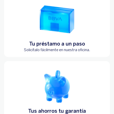
Tu préstamo a un paso
Solicítalo fácilmente en nuestra oficina.
Tus ahorros tu garantía