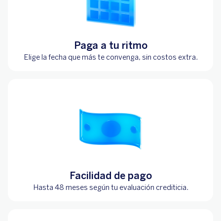
Paga a tu ritmo
Elige la fecha que más te convenga, sin costos extra.
Facilidad de pago
Hasta 48 meses según tu evaluación crediticia.