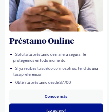
Préstamo Online
Solicita tu préstamo de manera segura. Te
protegemos en todo momento.
Si ya recibes tu sueldo con nosotros, tendrás una
tasa preferencial
Obtén tu préstamo desde S/700
Conoce más
¡Lo quiero!