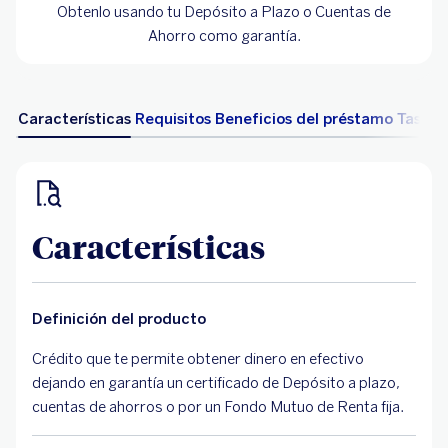
Obtenlo usando tu Depósito a Plazo o Cuentas de
Ahorro como garantía.
Características
Requisitos
Beneficios del préstamo
Tasas 
Características
Definición del producto
Crédito que te permite obtener dinero en efectivo
dejando en garantía un certificado de Depósito a plazo,
cuentas de ahorros o por un Fondo Mutuo de Renta fija.