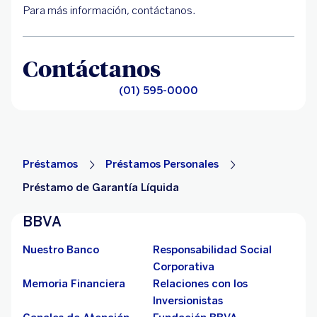
Para más información, contáctanos.
Contáctanos
(01) 595-0000
Préstamos
Préstamos Personales
Préstamo de Garantía Líquida
BBVA
Nuestro Banco
Responsabilidad Social
Corporativa
Memoria Financiera
Relaciones con los
Inversionistas