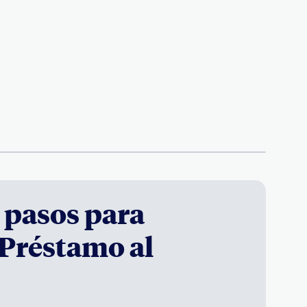
 pasos para
 Préstamo al