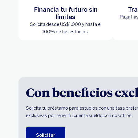
Financia tu futuro sin
Tra
límites
Paga has
Solicita desde US$1,000 y hasta el
100% de tus estudios.
Con beneficios exc
Solicita tu préstamo para estudios con una tasa prefe
exclusivas por tener tu cuenta sueldo con nosotros.
Solicitar