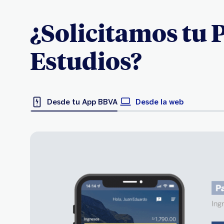
¿Solicitamos tu 
Estudios?
Desde tu App BBVA
Desde la web