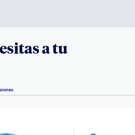
esitas a tu
siones