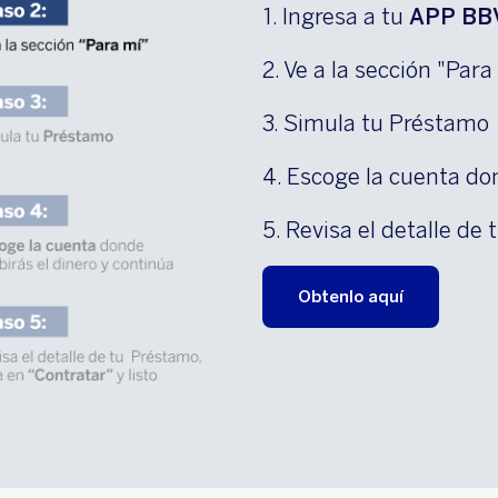
1. Ingresa a tu
APP BB
2. Ve a la sección "Para
3. Simula tu Préstamo
4. Escoge la cuenta don
5. Revisa el detalle de
Obtenlo aquí