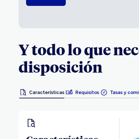
Y todo lo que nec
disposición
Características
Requisitos
Tasas y comi