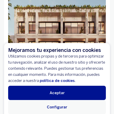
Mejoramos tu experiencia con cookies
Utilizamos cookies propias y de terceros para optimizar
tu navegación, analizar el uso de nuestro sitio y ofrecerte
contenido relevante. Puedes gestionar tus preferencias
en cualquier momento. Para más información, puedes
acceder a nuestra
política de cookies
.
Aceptar
Configurar