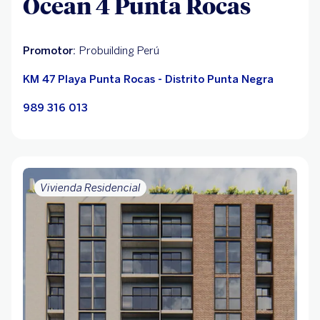
Ocean 4 Punta Rocas
Promotor:
Probuilding Perú
KM 47 Playa Punta Rocas - Distrito Punta Negra
989 316 013
Vivienda Residencial