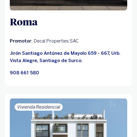
Roma
Promotor:
Decal Properties SAC
Jirón Santiago Antúnez de Mayolo 659 - 667, Urb.
Vista Alegre, Santiago de Surco.
908 661 580
Vivienda Residencial