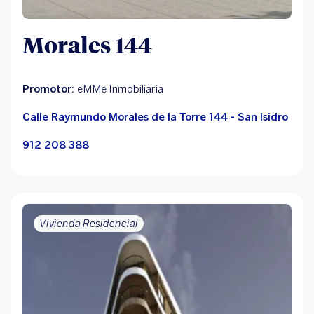
Morales 144
Promotor:
eMMe Inmobiliaria
Calle Raymundo Morales de la Torre 144 - San Isidro
912 208 388
Vivienda Residencial