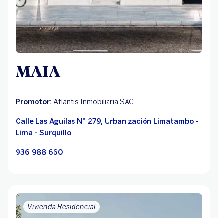
MAIA
Promotor:
Atlantis Inmobiliaria SAC
Calle Las Aguilas N° 279, Urbanización Limatambo -
Lima - Surquillo
936 988 660
Vivienda Residencial