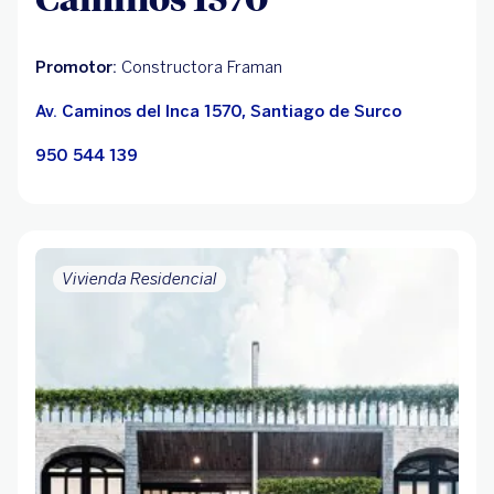
Promotor:
Constructora Framan
Av. Caminos del Inca 1570, Santiago de Surco
950 544 139
Vivienda Residencial