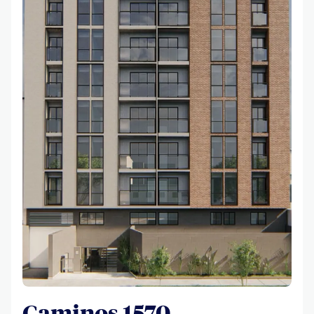
Caminos 1570