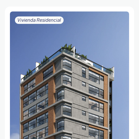
Vivienda Residencial