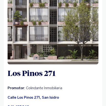
Los Pinos 271
Promotor:
Colindante Inmobiliaria
Calle Los Pinos 271, San Isidro