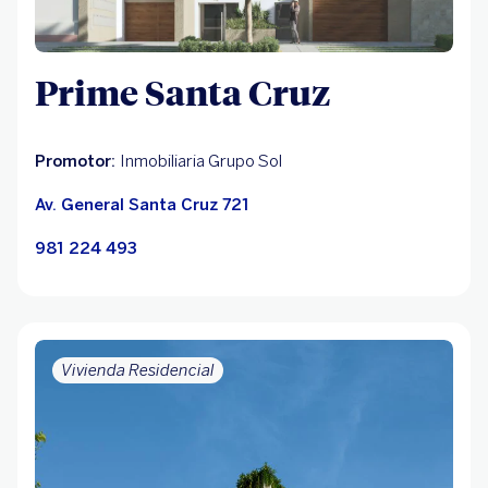
Prime Santa Cruz
Promotor:
Inmobiliaria Grupo Sol
Av. General Santa Cruz 721
981 224 493
Vivienda Residencial