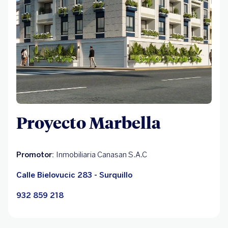
Proyecto Marbella
Promotor:
Inmobiliaria Canasan S.A.C
Calle Bielovucic 283 - Surquillo
932 859 218