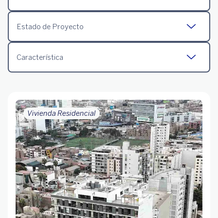
Estado de Proyecto
Característica
Vivienda Residencial