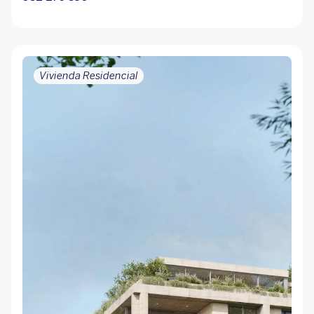
Vivienda Residencial