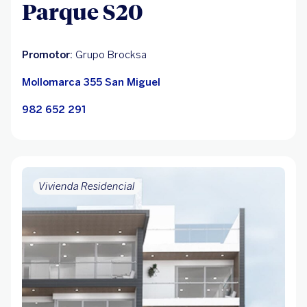
Parque S20
Promotor:
Grupo Brocksa
Mollomarca 355 San Miguel
982 652 291
Vivienda Residencial