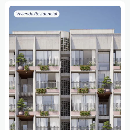
Vivienda Residencial