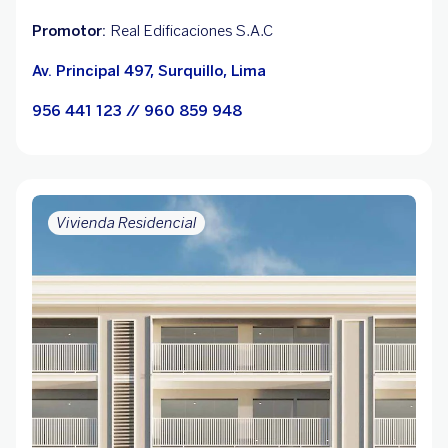
Promotor:
Real Edificaciones S.A.C
Av. Principal 497, Surquillo, Lima
956 441 123 // 960 859 948
Vivienda Residencial