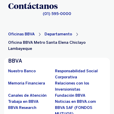
Contáctanos
(01) 595-0000
Oficinas BBVA
Departamento
Oficina BBVA Metro Santa Elena Chiclayo
Lambayeque
BBVA
Nuestro Banco
Responsabilidad Social
Corporativa
Memoria Financiera
Relaciones con los
Inversionistas
Canales de Atención
Fundación BBVA
Trabaja en BBVA
Noticias en BBVA.com
BBVA Research
BBVA SAF (FONDOS
MUTUOS)