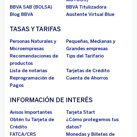
BBVA SAB (BOLSA)
BBVA Titulizadora
Blog BBVA
Asistente Virtual Blue
TASAS Y TARIFAS
Personas Naturales y
Pequeñas, Medianas y
Microempresas
Grandes empresas
Recomendaciones de
Tips del Tarifario
productos
Lista de notarias
Tarjetas de Crédito
Reprogramación de
Cuenta de Ahorros
Pagos
INFORMACIÓN DE INTERÉS
Avisos Importantes
Tarjeta Start
Obtén tu Tarjeta de
¿Cómo protegemos tus
Crédito
datos?
FATCA/CRS
Monedas y Billetes de