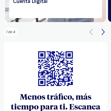
Cuenta Digital
1 de 4
Menos tráfico, más
tiempo para ti. Escanea