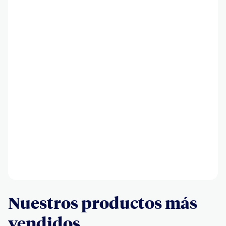
Nuestros productos más
vendidos