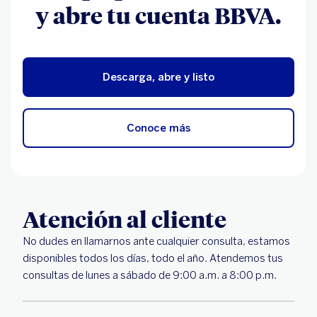
y abre tu cuenta BBVA.
Descarga, abre y listo
Conoce más
Atención al cliente
No dudes en llamarnos ante cualquier consulta, estamos
disponibles todos los días, todo el año. Atendemos tus
consultas de lunes a sábado de 9:00 a.m. a 8:00 p.m.