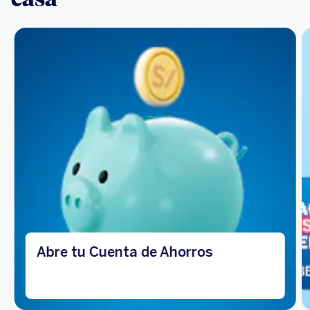
Abre tu Cuenta de Ahorros