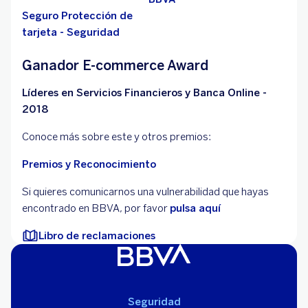
Seguro Protección de
tarjeta - Seguridad
Ganador E-commerce Award
Líderes en Servicios Financieros y Banca Online -
2018
Conoce más sobre este y otros premios:
Premios y Reconocimiento
Si quieres comunicarnos una vulnerabilidad que hayas
encontrado en BBVA, por favor
pulsa aquí
Libro de reclamaciones
Seguridad