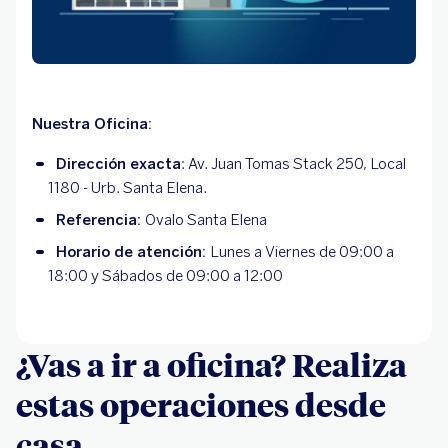
Nuestra Oficina:
Dirección exacta
: Av. Juan Tomas Stack 250, Local
1180 - Urb. Santa Elena.
Referencia:
Ovalo Santa Elena
Horario de atención:
Lunes a Viernes de 09:00 a
18:00 y Sábados de 09:00 a 12:00
¿Vas a ir a oficina? Realiza
estas operaciones desde
casa