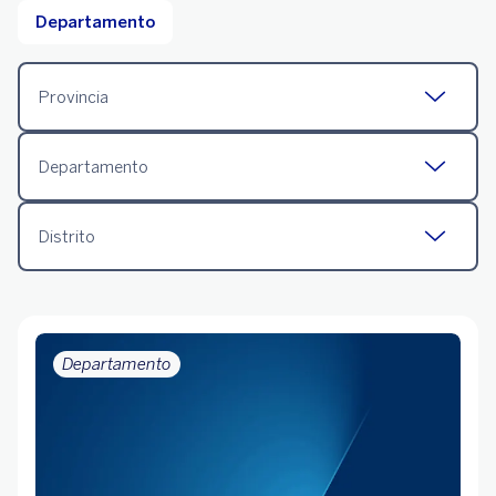
Departamento
Provincia
Departamento
Distrito
Departamento