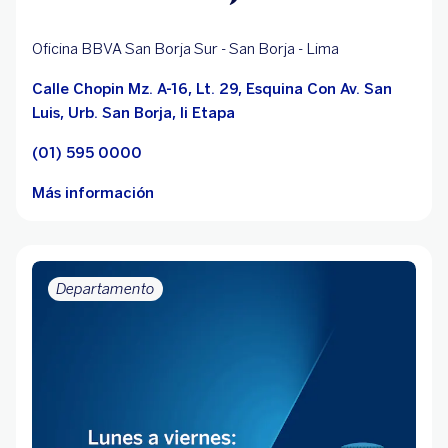
Oficina BBVA San Borja Sur - San Borja - Lima
Calle Chopin Mz. A-16, Lt. 29, Esquina Con Av. San
Luis, Urb. San Borja, Ii Etapa
(01) 595 0000
Más información
Departamento