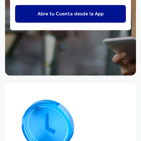
Abre tu Cuenta desde la App