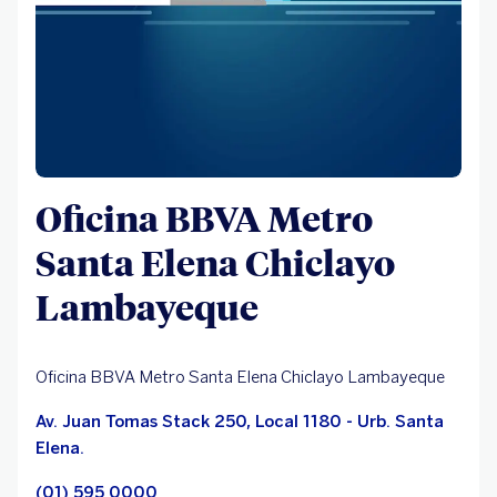
Oficina BBVA Metro
Santa Elena Chiclayo
Lambayeque
Oficina BBVA Metro Santa Elena Chiclayo Lambayeque
Av. Juan Tomas Stack 250, Local 1180 - Urb. Santa
Elena.
(01) 595 0000