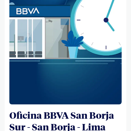
Oficina BBVA San Borja
Sur - San Borja - Lima