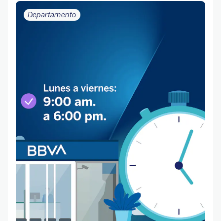
Departamento