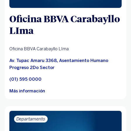
Oficina BBVA Carabayllo
LIma
Oficina BBVA Carabayllo LIma
Av. Tupac Amaru 3368, Asentamiento Humano
Progreso 2Do Sector
(01) 595 0000
Más información
Departamento