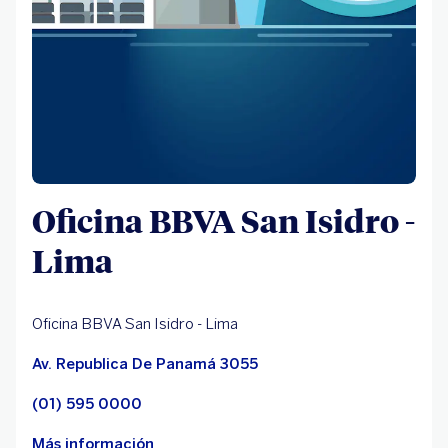
Oficina BBVA San Isidro -
Lima
Oficina BBVA San Isidro - Lima
Av. Republica De Panamá 3055
(01) 595 0000
Más información