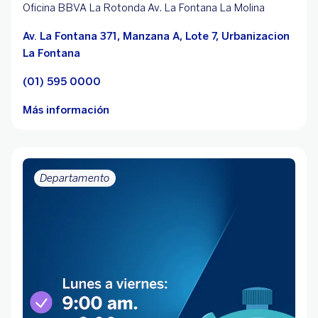
Oficina BBVA La Rotonda Av. La Fontana La Molina
Av. La Fontana 371, Manzana A, Lote 7, Urbanizacion
La Fontana
(01) 595 0000
Más información
Departamento