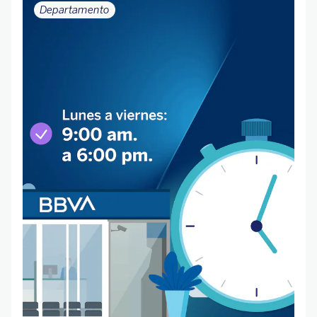
Departamento