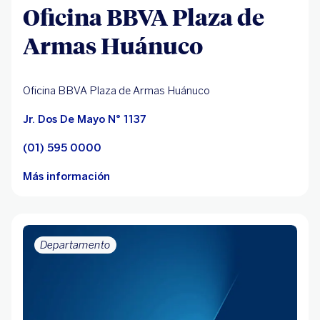
Oficina BBVA Plaza de
Armas Huánuco
Oficina BBVA Plaza de Armas Huánuco
Jr. Dos De Mayo N° 1137
(01) 595 0000
Más información
Departamento