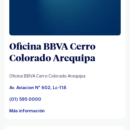
Oficina BBVA Cerro
Colorado Arequipa
Oficina BBVA Cerro Colorado Arequipa
Av. Aviacion N° 602, Lc-118
(01) 595 0000
Más información