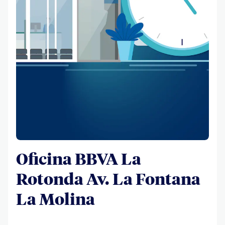
Oficina BBVA La
Rotonda Av. La Fontana
La Molina