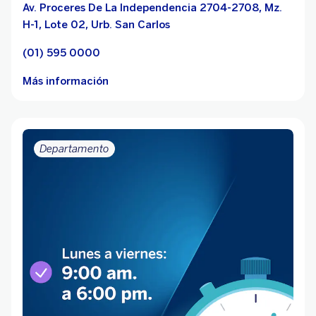
Av. Proceres De La Independencia 2704-2708, Mz.
H-1, Lote 02, Urb. San Carlos
(01) 595 0000
Más información
Departamento