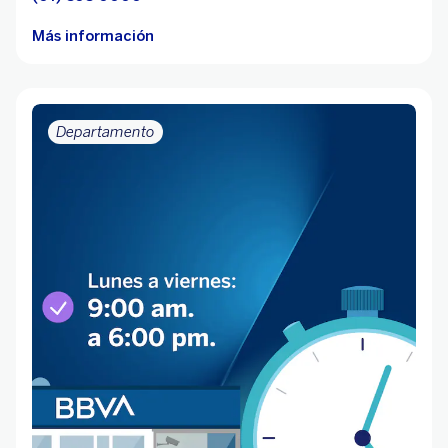
Más información
Departamento