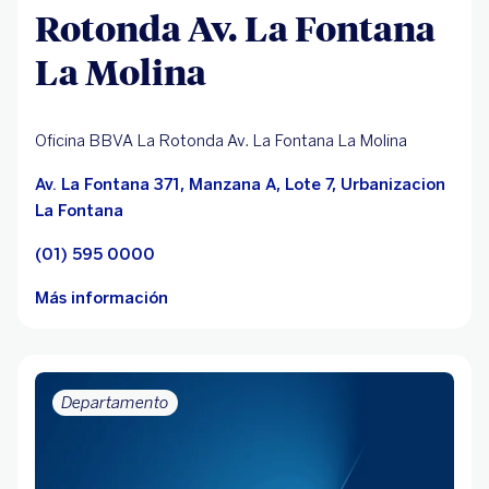
Rotonda Av. La Fontana
La Molina
Oficina BBVA La Rotonda Av. La Fontana La Molina
Av. La Fontana 371, Manzana A, Lote 7, Urbanizacion
La Fontana
(01) 595 0000
Más información
Departamento