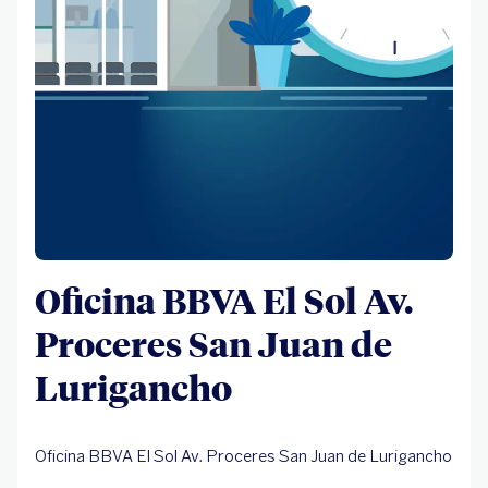
Oficina BBVA El Sol Av.
Proceres San Juan de
Lurigancho
Oficina BBVA El Sol Av. Proceres San Juan de Lurigancho