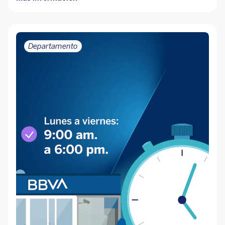
Departamento