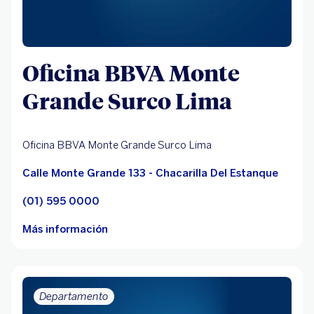
Oficina BBVA Monte
Grande Surco Lima
Oficina BBVA Monte Grande Surco Lima
Calle Monte Grande 133 - Chacarilla Del Estanque
(01) 595 0000
Más información
Departamento