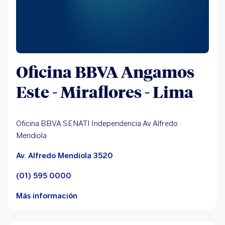
Oficina BBVA Angamos
Este - Miraflores - Lima
Oficina BBVA SENATI Independencia Av Alfredo
Mendiola
Av. Alfredo Mendiola 3520
(01) 595 0000
Más información