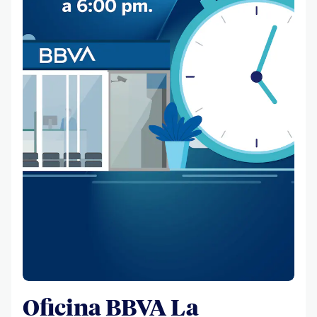
Oficina BBVA La