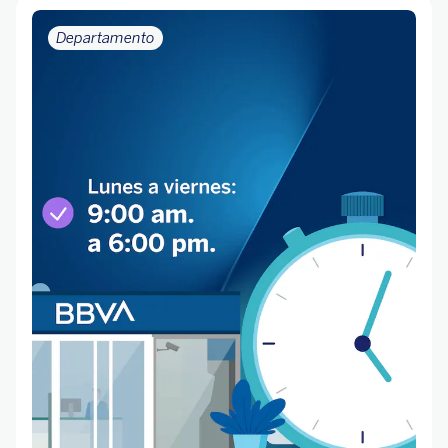
Departamento