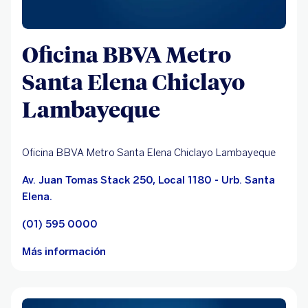
Oficina BBVA Metro
Santa Elena Chiclayo
Lambayeque
Oficina BBVA Metro Santa Elena Chiclayo Lambayeque
Av. Juan Tomas Stack 250, Local 1180 - Urb. Santa
Elena.
(01) 595 0000
Más información