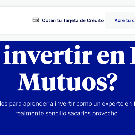
Obtén tu Tarjeta de Crédito
Abre tu 
invertir en
Mutuos?
lles para aprender a invertir como un experto e
realmente sencillo sacarles provecho.