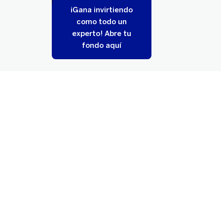
¡Gana invirtiendo
como todo un
experto! Abre tu
fondo aquí