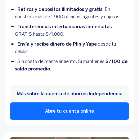
Retiros y depósitos ilimitados y gratis.
En
nuestros más de 1,900 oficinas, agentes y cajeros.
Transferencias interbancarias inmediatas
GRATIS hasta S/1,000.
Envía y recibe dinero de Plin y Yape
desde tu
celular.
Sin costo de mantenimiento. Si mantienes
S/100 de
saldo promedio.
Más sobre la cuenta de ahorros Independencia
Abre tu cuenta online