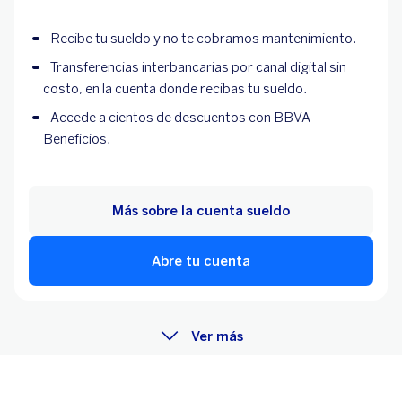
Recibe tu sueldo y no te cobramos mantenimiento.
Transferencias interbancarias por canal digital sin
costo, en la cuenta donde recibas tu sueldo.
Accede a cientos de descuentos con BBVA
Beneficios.
Más sobre la cuenta sueldo
Abre tu cuenta
Ver más