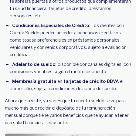
te abre las puertas a otros productos que complementarán
tu salud financiera: tarjetas de crédito, préstamos
personales, etc.
Condiciones Especiales de Crédito:
Los clientes con
Cuenta Sueldo pueden acceder a beneficios crediticios
como tasasa preferenciales en préstamos personales,
vehiculares y convenios corporativos, sujeto a evaluación
crediticia.
Adelanto de sueldo:
disponible por canales digitales, con
comisiones variables según el monto dispuesto.
Membresía gratuita
en
tarjetas de crédito BBVA
el
primer año, sujeta a condiciones de abono de sueldo
Ahora que la viste, ya sabes que tu cuenta sueldo sirve para
mucho más que recibir el depósito de tu remuneración
mensual porque tiene varios beneficios que te ayudan a tener
una salud financiera rebosante.