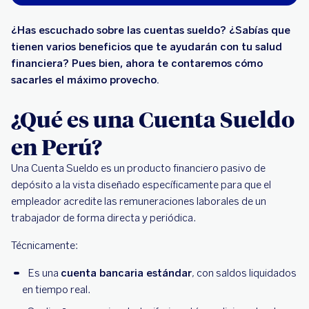
¿Has escuchado sobre las cuentas sueldo? ¿Sabías que
tienen varios beneficios que te ayudarán con tu salud
financiera? Pues bien, ahora te contaremos cómo
sacarles el máximo provecho.
¿Qué es una Cuenta Sueldo
en Perú?
Una Cuenta Sueldo es un producto financiero pasivo de
depósito a la vista diseñado específicamente para que el
empleador acredite las remuneraciones laborales de un
trabajador de forma directa y periódica.
Técnicamente:
Es una
cuenta bancaria estándar
, con saldos liquidados
en tiempo real.