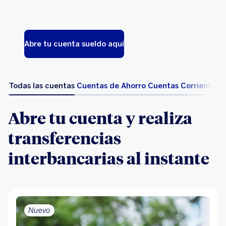
Abre tu cuenta sueldo aquí
Todas las cuentas
Cuentas de Ahorro
Cuentas Corriente
Abre tu cuenta y realiza
transferencias
interbancarias al instante
Nuevo