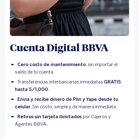
Cuenta Digital BBVA
Cero costo de mantenimiento
, sin importar el
saldo de tu cuenta.
Transferencias interbancarias inmediatas
GRATIS
hasta S/1,000.
Envía y recibe dinero de Plin y Yape desde tu
celular.
Sin costo, simple y de manera inmediata.
Retiros sin tarjeta ilimitados
por Cajeros y
Agentes BBVA.