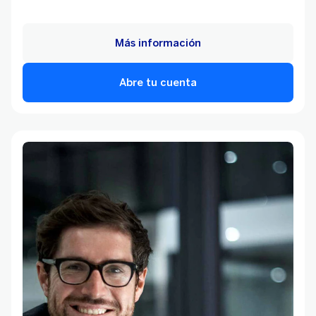
Más información
Abre tu cuenta