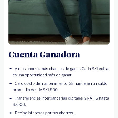
Cuenta Ganadora
A más ahorro, más chances de ganar. Cada S/1 extra,
es una oportunidad más de ganar.
Cero costo de mantenimiento. Si mantienen un saldo
promedio desde S/1,500.
Transferencias interbancarias digitales GRATIS hasta
S/500.
Recibe intereses por tus ahorros.