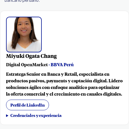
bancario peruano.
Miyuki Ogata Chang
Digital OpenMarket
· BBVA Perú
Estratega Senior en Banca y Retail, especialista en
productos pasivos, payments y captación digital. Lidero
soluciones ágiles con enfoque analítico para optimizar
la oferta comercial y el crecimiento en canales digitales.
Perfil de LinkedIn
Credenciales y experiencia