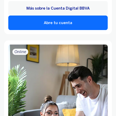
Más sobre la Cuenta Digital BBVA
Abre tu cuenta
Online