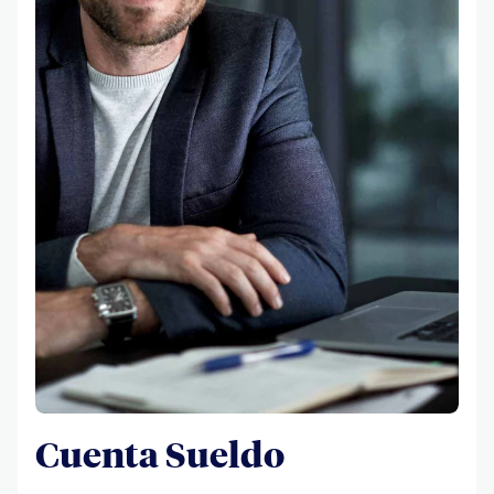
Cuenta Sueldo