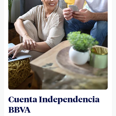
Cuenta Independencia
BBVA