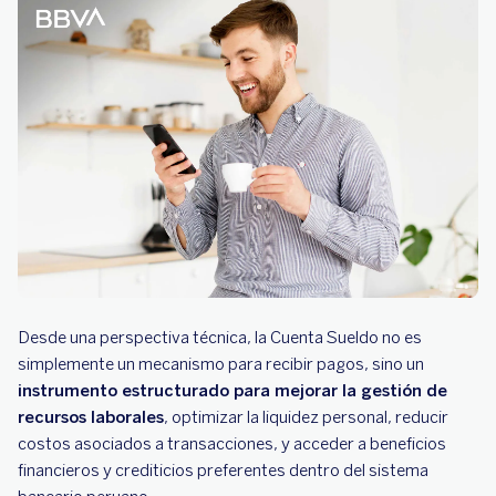
Desde una perspectiva técnica, la Cuenta Sueldo no es
simplemente un mecanismo para recibir pagos, sino un
instrumento estructurado para mejorar la gestión de
recursos laborales
, optimizar la liquidez personal, reducir
costos asociados a transacciones, y acceder a beneficios
financieros y crediticios preferentes dentro del sistema