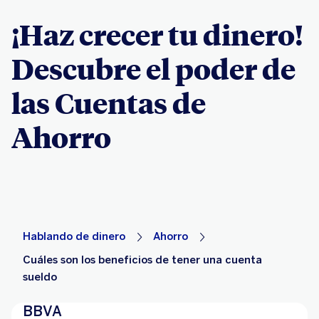
¡Haz crecer tu dinero!
Descubre el poder de
las Cuentas de
Ahorro
Hablando de dinero
Ahorro
Cuáles son los beneficios de tener una cuenta
sueldo
BBVA