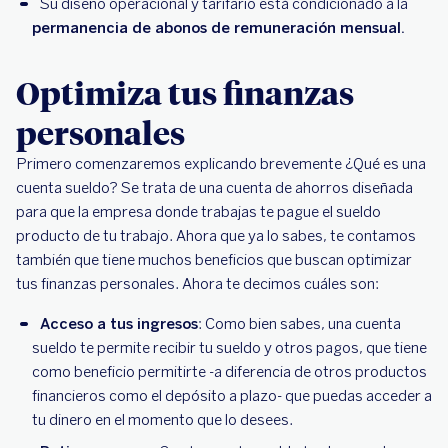
Su diseño operacional y tarifario está condicionado a la
permanencia de abonos de remuneración mensual.
Optimiza tus finanzas
personales
Primero comenzaremos explicando brevemente ¿Qué es una
cuenta sueldo? Se trata de una cuenta de ahorros diseñada
para que la empresa donde trabajas te pague el sueldo
producto de tu trabajo. Ahora que ya lo sabes, te contamos
también que tiene muchos beneficios que buscan optimizar
tus finanzas personales. Ahora te decimos cuáles son:
Acceso a tus ingresos
: Como bien sabes, una cuenta
sueldo te permite recibir tu sueldo y otros pagos, que tiene
como beneficio permitirte -a diferencia de otros productos
financieros como el depósito a plazo- que puedas acceder a
tu dinero en el momento que lo desees.