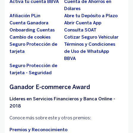
Activa tu cuenta BBVA
Cuenta de Ahorros en
Dólares
Afiliación PLin
Abre tu Depósito a Plazo
Cuenta Ganadora
Abrir Cuenta App
Onboarding Cuentas
Consulta SOAT
Cambio de cookies
Cotizar Seguro Vehicular
Seguro Protección de
Términos y Condiciones
tarjeta
de Uso de WhatsApp
BBVA
Seguro Protección de
tarjeta - Seguridad
Ganador E-commerce Award
Líderes en Servicios Financieros y Banca Online -
2018
Conoce más sobre este y otros premios:
Premios y Reconocimiento