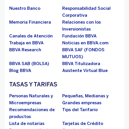
Nuestro Banco
Responsabilidad Social
Corporativa
Memoria Financiera
Relaciones con los
Inversionistas
Canales de Atención
Fundación BBVA
Trabaja en BBVA
Noticias en BBVA.com
BBVA Research
BBVA SAF (FONDOS
MUTUOS)
BBVA SAB (BOLSA)
BBVA Titulizadora
Blog BBVA
Asistente Virtual Blue
TASAS Y TARIFAS
Personas Naturales y
Pequeñas, Medianas y
Microempresas
Grandes empresas
Recomendaciones de
Tips del Tarifario
productos
Lista de notarias
Tarjetas de Crédito