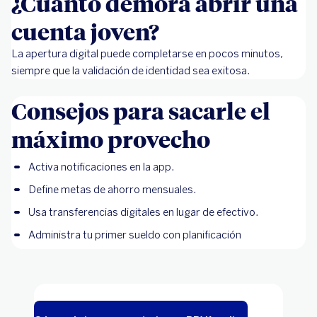
¿Cuánto demora abrir una
cuenta joven?
La apertura digital puede completarse en pocos minutos,
siempre que la validación de identidad sea exitosa.
Consejos para sacarle el
máximo provecho
Activa notificaciones en la app.
Define metas de ahorro mensuales.
Usa transferencias digitales en lugar de efectivo.
Administra tu primer sueldo con planificación