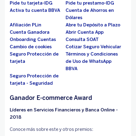
Pide tu tarjeta-IDG
Pide tu prestamo-IDG
Activa tu cuenta BBVA
Cuenta de Ahorros en
Dólares
Afiliación PLin
Abre tu Depósito a Plazo
Cuenta Ganadora
Abrir Cuenta App
Onboarding Cuentas
Consulta SOAT
Cambio de cookies
Cotizar Seguro Vehicular
Seguro Protección de
Términos y Condiciones
tarjeta
de Uso de WhatsApp
BBVA
Seguro Protección de
tarjeta - Seguridad
Ganador E-commerce Award
Líderes en Servicios Financieros y Banca Online -
2018
Conoce más sobre este y otros premios: