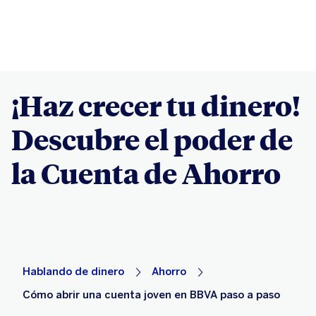
¡Haz crecer tu dinero!
Descubre el poder de
la Cuenta de Ahorro
Hablando de dinero
Ahorro
Cómo abrir una cuenta joven en BBVA paso a paso