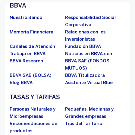
BBVA
Nuestro Banco
Responsabilidad Social
Corporativa
Memoria Financiera
Relaciones con los
Inversionistas
Canales de Atención
Fundación BBVA
Trabaja en BBVA
Noticias en BBVA.com
BBVA Research
BBVA SAF (FONDOS
MUTUOS)
BBVA SAB (BOLSA)
BBVA Titulizadora
Blog BBVA
Asistente Virtual Blue
TASAS Y TARIFAS
Personas Naturales y
Pequeñas, Medianas y
Microempresas
Grandes empresas
Recomendaciones de
Tips del Tarifario
productos