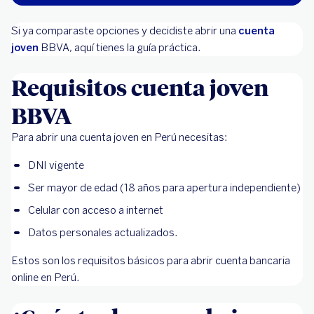
Si ya comparaste opciones y decidiste abrir una
cuenta
joven
BBVA, aquí tienes la guía práctica.
Requisitos cuenta joven
BBVA
Para abrir una cuenta joven en Perú necesitas:
DNI vigente
Ser mayor de edad (18 años para apertura independiente)
Celular con acceso a internet
Datos personales actualizados.
Estos son los requisitos básicos para abrir cuenta bancaria
online en Perú.