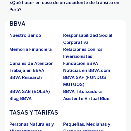
¿Qué hacer en caso de un accidente de tránsito en
Perú?
BBVA
Nuestro Banco
Responsabilidad Social
Corporativa
Memoria Financiera
Relaciones con los
Inversionistas
Canales de Atención
Fundación BBVA
Trabaja en BBVA
Noticias en BBVA.com
BBVA Research
BBVA SAF (FONDOS
MUTUOS)
BBVA SAB (BOLSA)
BBVA Titulizadora
Blog BBVA
Asistente Virtual Blue
TASAS Y TARIFAS
Personas Naturales y
Pequeñas, Medianas y