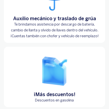
Auxilio mecánico y traslado de grúa
Te brindamos asistencia por descargo de batería,
cambio de llanta y olvido de llaves dentro del vehículo.
¡Cuentas también con chofer y vehículo de reemplazo!
¡Más descuentos!
Descuentos en gasolina