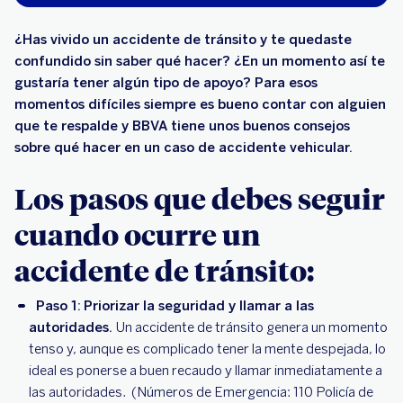
¿Has vivido un accidente de tránsito y te quedaste
confundido sin saber qué hacer? ¿En un momento así te
gustaría tener algún tipo de apoyo? Para esos
momentos difíciles siempre es bueno contar con alguien
que te respalde y BBVA tiene unos buenos consejos
sobre qué hacer en un caso de accidente vehicular.
Los pasos que debes seguir
cuando ocurre un
accidente de tránsito:
Paso 1:
Priorizar la seguridad y llamar a las
autoridades.
Un accidente de tránsito genera un momento
tenso y, aunque es complicado tener la mente despejada, lo
ideal es ponerse a buen recaudo y llamar inmediatamente a
las autoridades. (Números de Emergencia: 110 Policía de