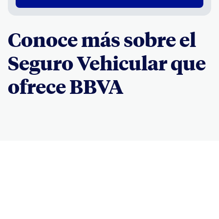
Conoce más sobre el
Seguro Vehicular que
ofrece BBVA