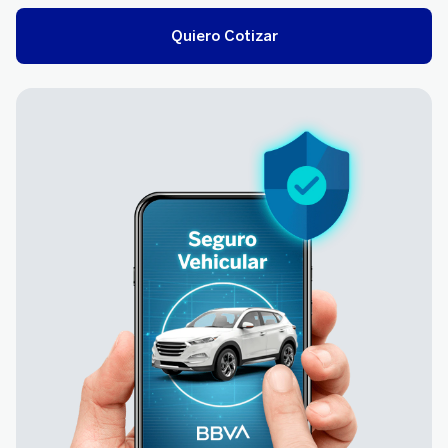
Quiero Cotizar