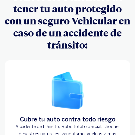
tener tu auto protegido
con un seguro Vehicular en
caso de un accidente de
tránsito:
Cubre tu auto contra todo riesgo
Accidente de tránsito, Robo total o parcial, choque,
desastres naturales, vandalismo, vuelcos y más