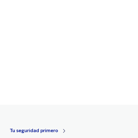
Tu seguridad primero