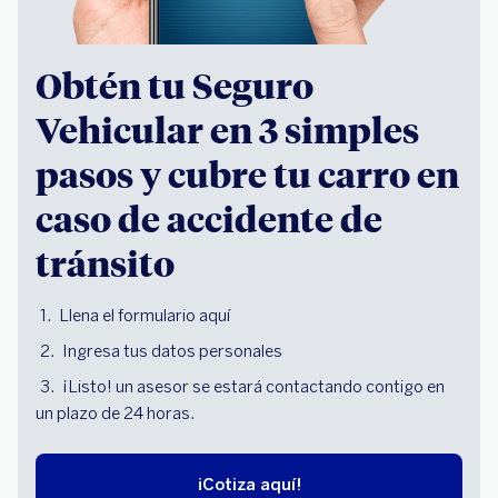
Obtén tu Seguro
Vehicular en 3 simples
pasos y cubre tu carro en
caso de accidente de
tránsito
Llena el formulario aquí
Ingresa tus datos personales
¡Listo! un asesor se estará contactando contigo en
un plazo de 24 horas.
¡Cotiza aquí!