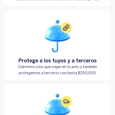
Protege a los tuyos y a terceros
Cubrimos a los que viajan en tu auto y también
protegemos a terceros con hasta $200,000.