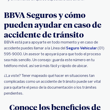
BBVA Seguros y cómo
pueden ayudar en caso de
accidente de tránsito
BBVA está para apoyarte en todo momento y en caso de
accidente puedes llamar a la Línea del
Seguro Vehicular
(01)
595-9000. Un asesor te apoyará para que todo el proceso
sea más sencillo. Un consejo: guarda este número en tu
teléfono móvil, así será más fácil y rápido de ubicar.
¿La viste? Tener mapeado qué hacer en situaciones tan
complicadas como un accidente de tránsito puede ser vital
para quitarte el peso de la documentación o los trámites
pendientes.
Conoce los beneficios de