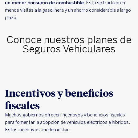
un menor consumo de combustible.
Esto se traduce en
menos visitas a la gasolinera y un ahorro considerable a largo
plazo.
Conoce nuestros planes de
Seguros Vehiculares
Incentivos y beneficios
fiscales
Muchos gobiernos ofrecen incentivos y beneficios fiscales
para fomentar la adopción de vehículos eléctricos e híbridos.
Estos incentivos pueden incluir: