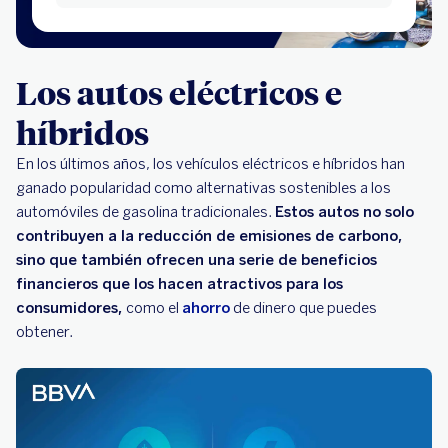
Los autos eléctricos e
híbridos
En los últimos años, los vehículos eléctricos e híbridos han
ganado popularidad como alternativas sostenibles a los
automóviles de gasolina tradicionales.
Estos autos no solo
contribuyen a la reducción de emisiones de carbono,
sino que también ofrecen una serie de beneficios
financieros que los hacen atractivos para los
consumidores,
como el
ahorro
de dinero que puedes
obtener.