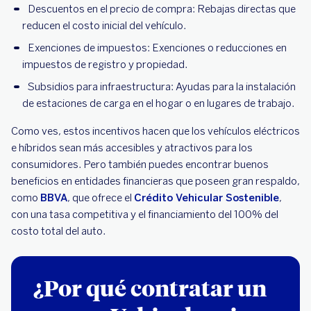
Descuentos en el precio de compra: Rebajas directas que
reducen el costo inicial del vehículo.
Exenciones de impuestos: Exenciones o reducciones en
impuestos de registro y propiedad.
Subsidios para infraestructura: Ayudas para la instalación
de estaciones de carga en el hogar o en lugares de trabajo.
Como ves, estos incentivos hacen que los vehículos eléctricos
e híbridos sean más accesibles y atractivos para los
consumidores. Pero también puedes encontrar buenos
beneficios en entidades financieras que poseen gran respaldo,
como
BBVA
, que ofrece el
Crédito Vehicular Sostenible
,
con una tasa competitiva y el financiamiento del 100% del
costo total del auto.
¿Por qué contratar un