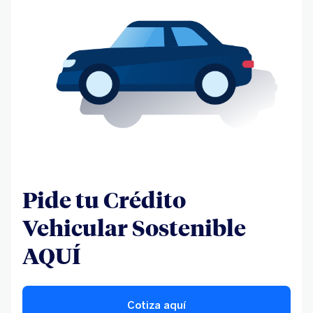
Pide tu Crédito
Vehicular Sostenible
AQUÍ
Cotiza aquí