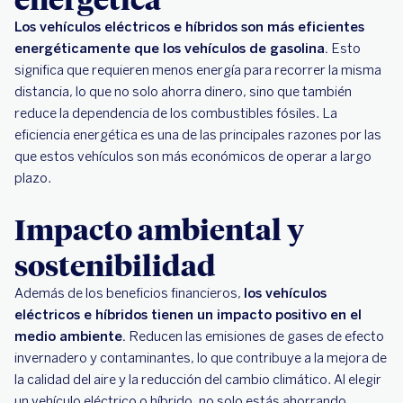
Los vehículos eléctricos e híbridos son más eficientes
energéticamente que los vehículos de gasolina.
Esto
significa que requieren menos energía para recorrer la misma
distancia, lo que no solo ahorra dinero, sino que también
reduce la dependencia de los combustibles fósiles. La
eficiencia energética es una de las principales razones por las
que estos vehículos son más económicos de operar a largo
plazo.
Impacto ambiental y
sostenibilidad
Además de los beneficios financieros,
los vehículos
eléctricos e híbridos tienen un impacto positivo en el
medio ambiente.
Reducen las emisiones de gases de efecto
invernadero y contaminantes, lo que contribuye a la mejora de
la calidad del aire y la reducción del cambio climático. Al elegir
un vehículo eléctrico o híbrido, no solo estás ahorrando