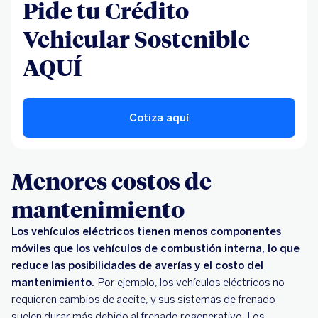
Pide tu Crédito
Vehicular Sostenible
AQUÍ
Cotiza aquí
Menores costos de
mantenimiento
Los vehículos eléctricos tienen menos componentes
móviles que los vehículos de combustión interna, lo que
reduce las posibilidades de averías y el costo del
mantenimiento.
Por ejemplo, los vehículos eléctricos no
requieren cambios de aceite, y sus sistemas de frenado
suelen durar más debido al frenado regenerativo. Los