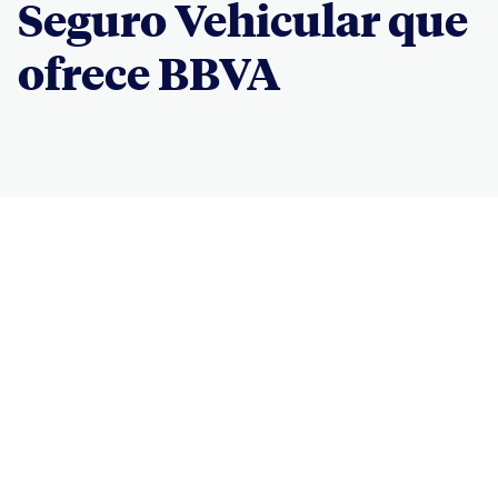
Seguro Vehicular que
ofrece BBVA