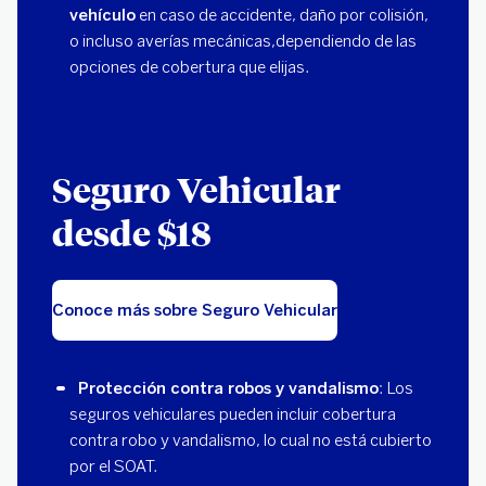
vehículo
en caso de accidente, daño por colisión,
o incluso averías mecánicas,dependiendo de las
opciones de cobertura que elijas.
Seguro Vehicular
desde $18
Conoce más sobre Seguro Vehicular
Protección contra robos y vandalismo
: Los
seguros vehiculares pueden incluir cobertura
contra robo y vandalismo, lo cual no está cubierto
por el SOAT.