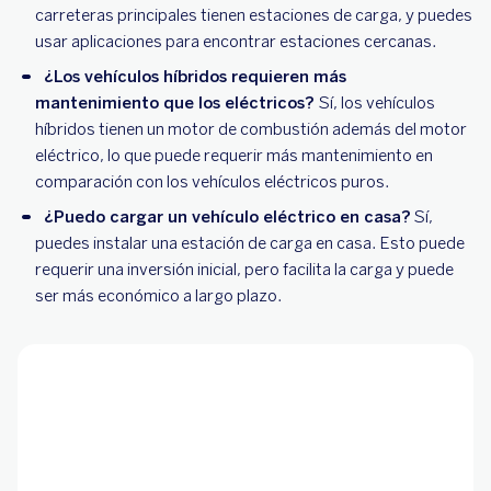
carreteras principales tienen estaciones de carga, y puedes
usar aplicaciones para encontrar estaciones cercanas.
¿Los vehículos híbridos requieren más
mantenimiento que los eléctricos?
Sí, los vehículos
híbridos tienen un motor de combustión además del motor
eléctrico, lo que puede requerir más mantenimiento en
comparación con los vehículos eléctricos puros.
¿Puedo cargar un vehículo eléctrico en casa?
Sí,
puedes instalar una estación de carga en casa. Esto puede
requerir una inversión inicial, pero facilita la carga y puede
ser más económico a largo plazo.