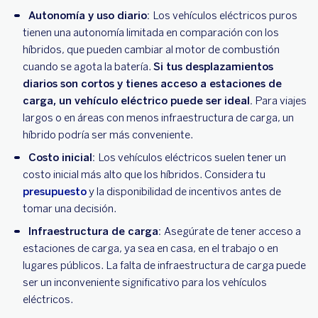
Autonomía y uso diario:
Los vehículos eléctricos puros
tienen una autonomía limitada en comparación con los
híbridos, que pueden cambiar al motor de combustión
cuando se agota la batería.
Si tus desplazamientos
diarios son cortos y tienes acceso a estaciones de
carga, un vehículo eléctrico puede ser ideal.
Para viajes
largos o en áreas con menos infraestructura de carga, un
híbrido podría ser más conveniente.
Costo inicial:
Los vehículos eléctricos suelen tener un
costo inicial más alto que los híbridos. Considera tu
presupuesto
y la disponibilidad de incentivos antes de
tomar una decisión.
Infraestructura de carga:
Asegúrate de tener acceso a
estaciones de carga, ya sea en casa, en el trabajo o en
lugares públicos. La falta de infraestructura de carga puede
ser un inconveniente significativo para los vehículos
eléctricos.