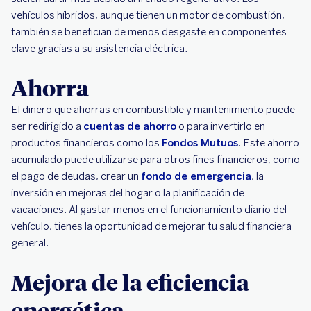
vehículos híbridos, aunque tienen un motor de combustión,
también se benefician de menos desgaste en componentes
clave gracias a su asistencia eléctrica.
Ahorra
El dinero que ahorras en combustible y mantenimiento puede
ser redirigido a
cuentas de ahorro
o para invertirlo en
productos financieros como los
Fondos Mutuos
. Este ahorro
acumulado puede utilizarse para otros fines financieros, como
el pago de deudas, crear un
fondo de emergencia
, la
inversión en mejoras del hogar o la planificación de
vacaciones. Al gastar menos en el funcionamiento diario del
vehículo, tienes la oportunidad de mejorar tu salud financiera
general.
Mejora de la eficiencia
energética