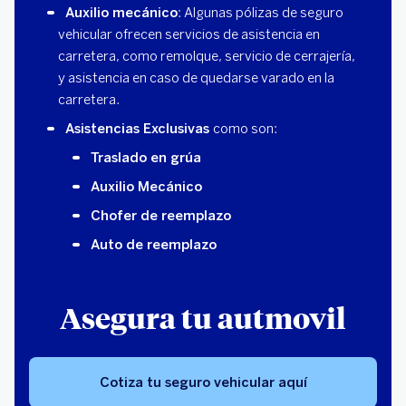
Auxilio mecánico
: Algunas pólizas de seguro
vehicular ofrecen servicios de asistencia en
carretera, como remolque, servicio de cerrajería,
y asistencia en caso de quedarse varado en la
carretera.
Asistencias Exclusivas
como son:
Traslado en grúa
Auxilio Mecánico
Chofer de reemplazo
Auto de reemplazo
Asegura tu autmovil
Cotiza tu seguro vehicular aquí