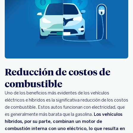
Reducción de costos de
combustible
Uno de los beneficios más evidentes de los vehículos
eléctricos e híbridos es la significativa reducción de los costos
de combustible. Estos autos funcionan con electricidad, que
es generalmente más barata que la gasolina.
Los vehículos
híbridos, por su parte, combinan un motor de
combustión interna con uno eléctrico, lo que resulta en