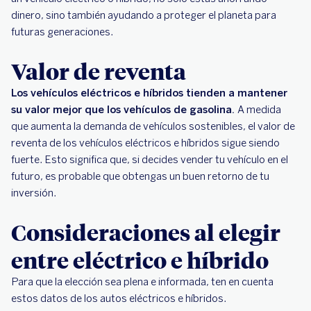
dinero, sino también ayudando a proteger el planeta para
futuras generaciones.
Valor de reventa
Los vehículos eléctricos e híbridos tienden a mantener
su valor mejor que los vehículos de gasolina.
A medida
que aumenta la demanda de vehículos sostenibles, el valor de
reventa de los vehículos eléctricos e híbridos sigue siendo
fuerte. Esto significa que, si decides vender tu vehículo en el
futuro, es probable que obtengas un buen retorno de tu
inversión.
Consideraciones al elegir
entre eléctrico e híbrido
Para que la elección sea plena e informada, ten en cuenta
estos datos de los autos eléctricos e híbridos.