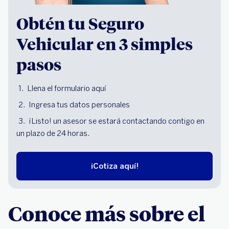
Obtén tu Seguro
Vehicular en 3 simples
pasos
Llena el formulario aquí
Ingresa tus datos personales
¡Listo! un asesor se estará contactando contigo en
un plazo de 24 horas.
¡Cotiza aquí!
Conoce más sobre el