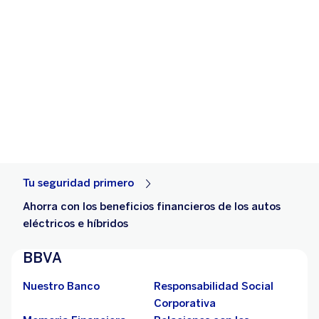
Tu seguridad primero
Ahorra con los beneficios financieros de los autos
eléctricos e híbridos
BBVA
Nuestro Banco
Responsabilidad Social
Corporativa