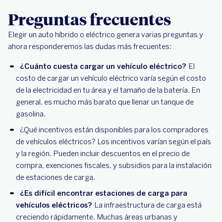
Preguntas frecuentes
Elegir un auto híbrido o eléctrico genera varias preguntas y
ahora responderemos las dudas más frecuentes:
¿Cuánto cuesta cargar un vehículo eléctrico?
El
costo de cargar un vehículo eléctrico varía según el costo
de la electricidad en tu área y el tamaño de la batería. En
general, es mucho más barato que llenar un tanque de
gasolina.
¿Qué incentivos están disponibles para los compradores
de vehículos eléctricos? Los incentivos varían según el país
y la región. Pueden incluir descuentos en el precio de
compra, exenciones fiscales, y subsidios para la instalación
de estaciones de carga.
¿Es difícil encontrar estaciones de carga para
vehículos eléctricos?
La infraestructura de carga está
creciendo rápidamente. Muchas áreas urbanas y