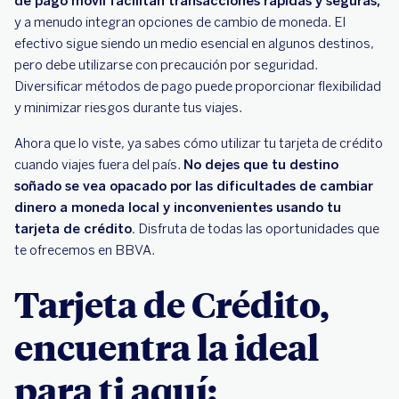
de pago móvil facilitan transacciones rápidas y seguras,
y a menudo integran opciones de cambio de moneda. El
efectivo sigue siendo un medio esencial en algunos destinos,
pero debe utilizarse con precaución por seguridad.
Diversificar métodos de pago puede proporcionar flexibilidad
y minimizar riesgos durante tus viajes.
Ahora que lo viste, ya sabes cómo utilizar tu tarjeta de crédito
cuando viajes fuera del país.
No dejes que tu destino
soñado se vea opacado por las dificultades de cambiar
dinero a moneda local y inconvenientes usando tu
tarjeta de crédito.
Disfruta de todas las oportunidades que
te ofrecemos en BBVA.
Tarjeta de Crédito,
encuentra la ideal
para ti aquí: