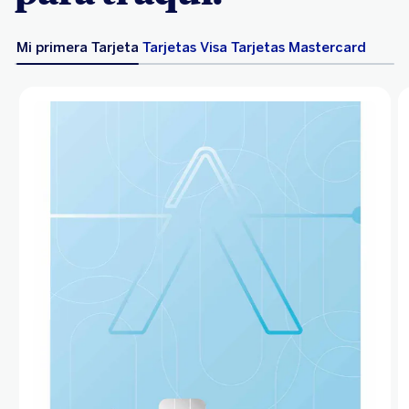
Mi primera Tarjeta
Tarjetas Visa
Tarjetas Mastercard