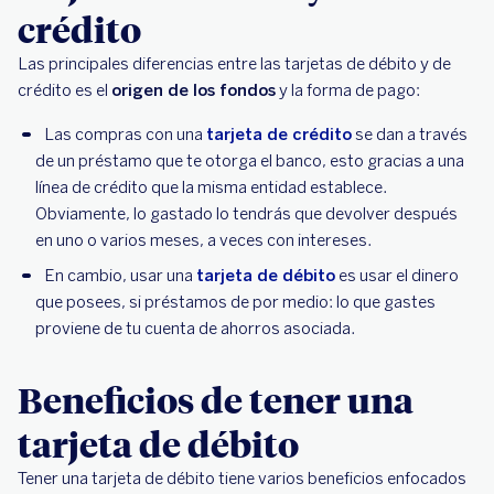
crédito
Las principales diferencias entre las tarjetas de débito y de
crédito es el
origen de los fondos
y la forma de pago:
Las compras con una
tarjeta de crédito
se dan a través
de un préstamo que te otorga el banco, esto gracias a una
línea de crédito que la misma entidad establece.
Obviamente, lo gastado lo tendrás que devolver después
en uno o varios meses, a veces con intereses.
En cambio, usar una
tarjeta de débito
es usar el dinero
que posees, si préstamos de por medio: lo que gastes
proviene de tu cuenta de ahorros asociada.
Beneficios de tener una
tarjeta de débito
Tener una tarjeta de débito tiene varios beneficios enfocados