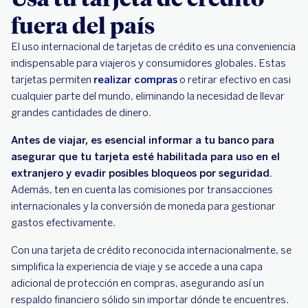
fuera del país
El uso internacional de tarjetas de crédito es una conveniencia
indispensable para viajeros y consumidores globales. Estas
tarjetas permiten
realizar compras
o retirar efectivo en casi
cualquier parte del mundo, eliminando la necesidad de llevar
grandes cantidades de dinero.
Antes de viajar, es esencial informar a tu banco para
asegurar que tu tarjeta esté habilitada para uso en el
extranjero y evadir posibles bloqueos por seguridad.
Además, ten en cuenta las comisiones por transacciones
internacionales y la conversión de moneda para gestionar
gastos efectivamente.
Con una tarjeta de crédito reconocida internacionalmente, se
simplifica la experiencia de viaje y se accede a una capa
adicional de protección en compras, asegurando así un
respaldo financiero sólido sin importar dónde te encuentres.