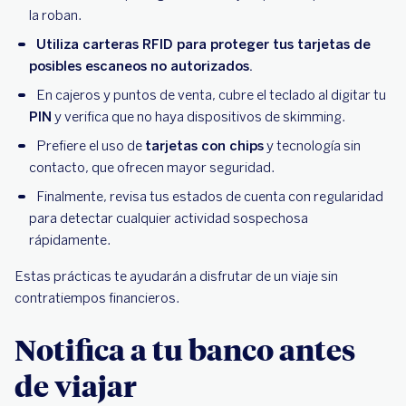
la roban.
Utiliza carteras RFID para proteger tus tarjetas de
posibles escaneos no autorizados.
En cajeros y puntos de venta, cubre el teclado al digitar tu
PIN
y verifica que no haya dispositivos de skimming.
Prefiere el uso de
tarjetas con chips
y tecnología sin
contacto, que ofrecen mayor seguridad.
Finalmente, revisa tus estados de cuenta con regularidad
para detectar cualquier actividad sospechosa
rápidamente.
Estas prácticas te ayudarán a disfrutar de un viaje sin
contratiempos financieros.
Notifica a tu banco antes
de viajar