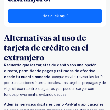
Haz click aquí
Alternativas al uso de
tarjeta de crédito en el
extranjero
Recuerda que las tarjetas de débito son una opción
directa, permitiendo pagos y retiradas de efectivo
desde tu cuenta bancaria
, aunque es vital revisar las tarifas
por transacciones internacionales. Las tarjetas prepagas y de
viaje ofrecen control de gastos y se pueden cargar con
fondos previamente, evitando deudas.
Además, servicios digitales como PayPal o aplicaciones