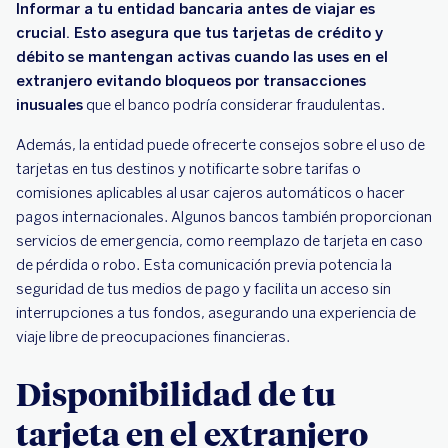
Informar a tu entidad bancaria antes de viajar es
crucial. Esto asegura que tus tarjetas de crédito y
débito se mantengan activas cuando las uses en el
extranjero evitando bloqueos por transacciones
inusuales
que el banco podría considerar fraudulentas.
Además, la entidad puede ofrecerte consejos sobre el uso de
tarjetas en tus destinos y notificarte sobre tarifas o
comisiones aplicables al usar cajeros automáticos o hacer
pagos internacionales. Algunos bancos también proporcionan
servicios de emergencia, como reemplazo de tarjeta en caso
de pérdida o robo. Esta comunicación previa potencia la
seguridad de tus medios de pago y facilita un acceso sin
interrupciones a tus fondos, asegurando una experiencia de
viaje libre de preocupaciones financieras.
Disponibilidad de tu
tarjeta en el extranjero