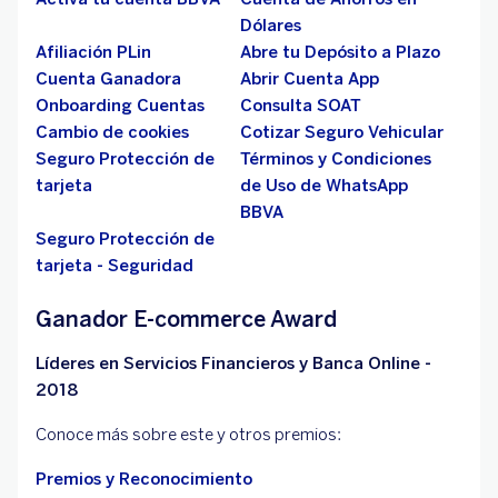
Dólares
Afiliación PLin
Abre tu Depósito a Plazo
Cuenta Ganadora
Abrir Cuenta App
Onboarding Cuentas
Consulta SOAT
Cambio de cookies
Cotizar Seguro Vehicular
Seguro Protección de
Términos y Condiciones
tarjeta
de Uso de WhatsApp
BBVA
Seguro Protección de
tarjeta - Seguridad
Ganador E-commerce Award
Líderes en Servicios Financieros y Banca Online -
2018
Conoce más sobre este y otros premios:
Premios y Reconocimiento