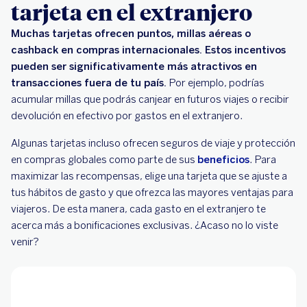
tarjeta en el extranjero
Muchas tarjetas ofrecen puntos, millas aéreas o
cashback en compras internacionales. Estos incentivos
pueden ser significativamente más atractivos en
transacciones fuera de tu país.
Por ejemplo, podrías
acumular millas que podrás canjear en futuros viajes o recibir
devolución en efectivo por gastos en el extranjero.
Algunas tarjetas incluso ofrecen seguros de viaje y protección
en compras globales como parte de sus
beneficios
. Para
maximizar las recompensas, elige una tarjeta que se ajuste a
tus hábitos de gasto y que ofrezca las mayores ventajas para
viajeros. De esta manera, cada gasto en el extranjero te
acerca más a bonificaciones exclusivas. ¿Acaso no lo viste
venir?