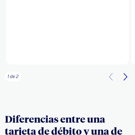
1 de 2
Diferencias entre una
tarjeta de débito y una de