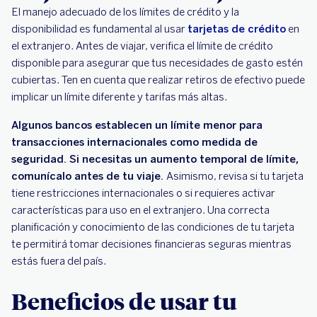
El manejo adecuado de los límites de crédito y la
disponibilidad es fundamental al usar
tarjetas de crédito
en
el extranjero. Antes de viajar, verifica el límite de crédito
disponible para asegurar que tus necesidades de gasto estén
cubiertas. Ten en cuenta que realizar retiros de efectivo puede
implicar un límite diferente y tarifas más altas.
Algunos bancos establecen un límite menor para
transacciones internacionales como medida de
seguridad. Si necesitas un aumento temporal de límite,
comunícalo antes de tu viaje.
Asimismo, revisa si tu tarjeta
tiene restricciones internacionales o si requieres activar
características para uso en el extranjero. Una correcta
planificación y conocimiento de las condiciones de tu tarjeta
te permitirá tomar decisiones financieras seguras mientras
estás fuera del país.
Beneficios de usar tu