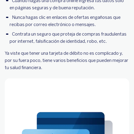
Cuando hagas una compra online ingresa tus datos solo
en páginas seguras y de buena reputación.
Nunca hagas clic en enlaces de ofertas engañosas que
recibas por correo electrónico o mensajes.
Contrata un seguro que proteja de compras fraudulentas
por internet, falsificación de identidad, robo, etc.
Ya viste que tener una tarjeta de débito no es complicado y,
por su fuera poco, tiene varios beneficios que pueden mejorar
tu salud financiera.