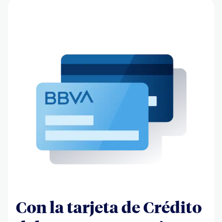
Con la tarjeta de Crédito