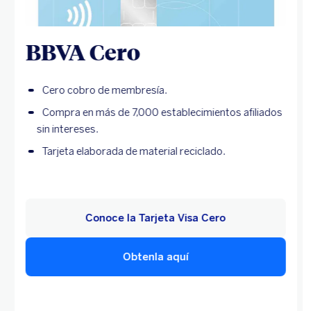
BBVA Cero
Cero cobro de membresía.
Compra en más de 7,000 establecimientos afiliados
sin intereses.
Tarjeta elaborada de material reciclado.
Conoce la Tarjeta Visa Cero
Obtenla aquí