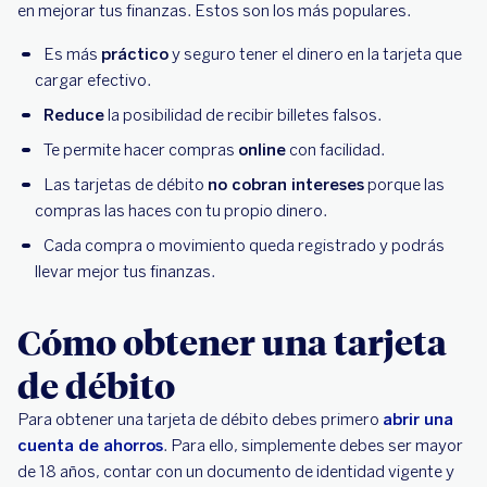
en mejorar tus finanzas. Estos son los más populares.
Es más
práctico
y seguro tener el dinero en la tarjeta que
cargar efectivo.
Reduce
la posibilidad de recibir billetes falsos.
Te permite hacer compras
online
con facilidad.
Las tarjetas de débito
no cobran intereses
porque las
compras las haces con tu propio dinero.
Cada compra o movimiento queda registrado y podrás
llevar mejor tus finanzas.
Cómo obtener una tarjeta
de débito
Para obtener una tarjeta de débito debes primero
abrir una
cuenta de ahorros
. Para ello, simplemente debes ser mayor
de 18 años, contar con un documento de identidad vigente y