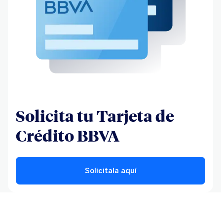
Solicita tu Tarjeta de
Crédito BBVA
Solicitala aquí