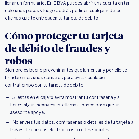
llenar un formulario. En BBVA puedes abrir una cuenta en tan
solo unos pasos y luego podrás pedir en cualquier de las
oficinas que te entreguen tu tarjeta de débito.
Cómo proteger tu tarjeta
de débito de fraudes y
robos
Siempre es bueno prevenir antes que lamentar y por ello te
brindaremos unos consejos para evitar cualquier
contratiempo con tu tarjeta de débito:
Si estás en el cajero evita mostrar tu contraseña y si
tienes algún inconveniente llama al banco para que un
asesor te apoye.
No envíes tus datos, contraseñas o detalles de tu tarjeta a
través de correos electrónicos o redes sociales.