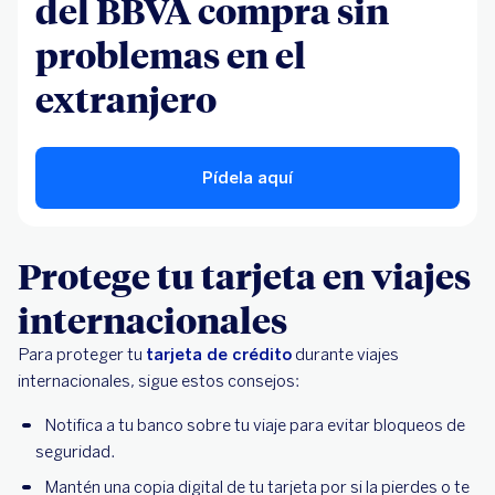
del BBVA compra sin
problemas en el
extranjero
Pídela aquí
Protege tu tarjeta en viajes
internacionales
Para proteger tu
tarjeta de crédito
durante viajes
internacionales, sigue estos consejos:
Notifica a tu banco sobre tu viaje para evitar bloqueos de
seguridad.
Mantén una copia digital de tu tarjeta por si la pierdes o te