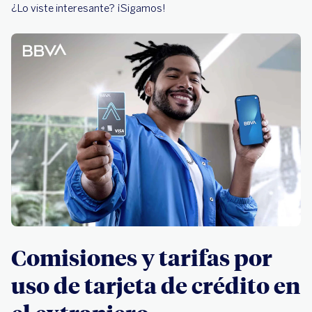
¿Lo viste interesante? ¡Sigamos!
Comisiones y tarifas por
uso de tarjeta de crédito en