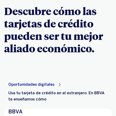
Descubre cómo las
tarjetas de crédito
pueden ser tu mejor
aliado económico.
Oportunidades digitales
Usa tu tarjeta de crédito en el extranjero: En BBVA
te enseñamos cómo
BBVA