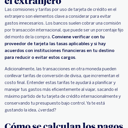
el extranjero
Las comisiones y tarifas por uso de tarjeta de crédito en el
extranjero son elementos clave a considerar para evitar
gastos innecesarios. Los bancos suelen cobrar una comisión
por transacción internacional, que puede ser un porcentaje fijo
del monto de la compra.
Conviene verificar con tu
proveedor de tarjeta las tasas aplicables y si hay
acuerdos con instituciones financieras en tu destino
para reducir o evitar estos cargos.
Adicionalmente, las transacciones en otra moneda pueden
conllevar tarifas de conversión de divisa, que incrementan el
costo final. Entender estas tarifas te ayudará a planificar y
manejar tus gastos más eficientemente al viajar, sacando el
máximo partido de tu tarjeta de crédito internacionalmente y
conservando tu presupuesto bajo control. Ya te está
gustando la idea, ¿verdad?
Cómo se calculan los pagos