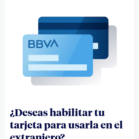
¿Deseas habilitar tu
tarjeta para usarla en el
extranjero?