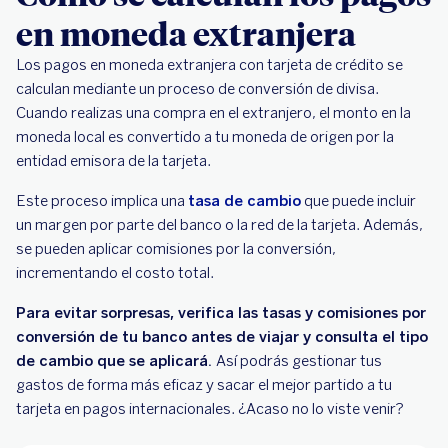
en moneda extranjera
Los pagos en moneda extranjera con tarjeta de crédito se
calculan mediante un proceso de conversión de divisa.
Cuando realizas una compra en el extranjero, el monto en la
moneda local es convertido a tu moneda de origen por la
entidad emisora de la tarjeta.
Este proceso implica una
tasa de cambio
que puede incluir
un margen por parte del banco o la red de la tarjeta. Además,
se pueden aplicar comisiones por la conversión,
incrementando el costo total.
Para evitar sorpresas, verifica las tasas y comisiones por
conversión de tu banco antes de viajar y consulta el tipo
de cambio que se aplicará.
Así podrás gestionar tus
gastos de forma más eficaz y sacar el mejor partido a tu
tarjeta en pagos internacionales. ¿Acaso no lo viste venir?