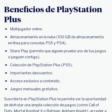
Beneficios de PlayStation
Plus
Multijugador online.
Almacenamiento en la nube (100 GB de almacenamiento
en línea para consolas PS5 y PS4).
Share Play (permite que alguien pruebe uno de tus juegos
o jueguen contigo).
Colección de PlayStation Plus (PS5).
Importantes descuentos.
Acceso exclusivo a contenido.
Juegos mensuales gratuitos.
Suscribirte en PlayStation Plus te permite ver la oportunidad
de disfrutar una amplia colección de juegos (como Call of
Duty, Mortal Kombat X o Batman: Arkham Knight), acceder a