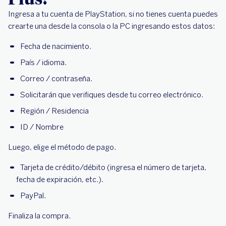
Ingresa a tu cuenta de PlayStation, si no tienes cuenta puedes
crearte una desde la consola o la PC ingresando estos datos:
Fecha de nacimiento.
País / idioma.
Correo / contraseña.
Solicitarán que verifiques desde tu correo electrónico.
Región / Residencia
ID / Nombre
Luego, elige el método de pago.
Tarjeta de crédito/débito (ingresa el número de tarjeta,
fecha de expiración, etc.).
PayPal.
Finaliza la compra.