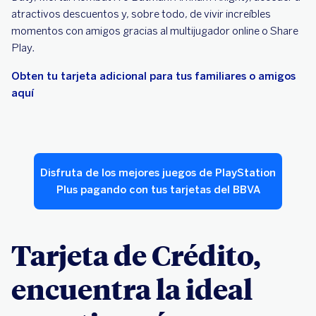
atractivos descuentos y, sobre todo, de vivir increíbles
momentos con amigos gracias al multijugador online o Share
Play.
Obten tu tarjeta adicional para tus familiares o amigos
aquí
Disfruta de los mejores juegos de PlayStation
Plus pagando con tus tarjetas del BBVA
Tarjeta de Crédito,
encuentra la ideal