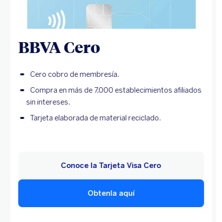
BBVA Cero
Cero cobro de membresía.
Compra en más de 7,000 establecimientos afiliados
sin intereses.
Tarjeta elaborada de material reciclado.
Conoce la Tarjeta Visa Cero
Obtenla aquí