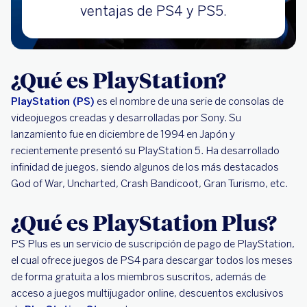
ventajas de PS4 y PS5.
¿Qué es PlayStation?
PlayStation (PS)
es el nombre de una serie de consolas de
videojuegos creadas y desarrolladas por Sony. Su
lanzamiento fue en diciembre de 1994 en Japón y
recientemente presentó su PlayStation 5. Ha desarrollado
infinidad de juegos, siendo algunos de los más destacados
God of War, Uncharted, Crash Bandicoot, Gran Turismo, etc.
¿Qué es PlayStation Plus?
PS Plus es un servicio de suscripción de pago de PlayStation,
el cual ofrece juegos de PS4 para descargar todos los meses
de forma gratuita a los miembros suscritos, además de
acceso a juegos multijugador online, descuentos exclusivos