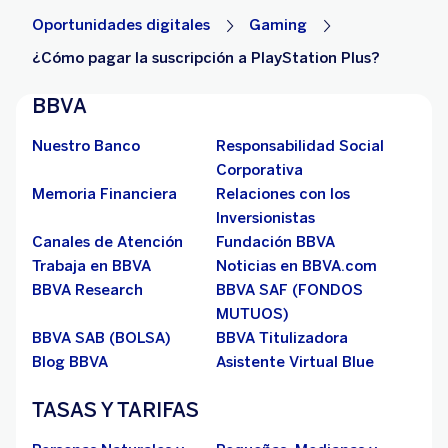
Oportunidades digitales
Gaming
¿Cómo pagar la suscripción a PlayStation Plus?
BBVA
Nuestro Banco
Responsabilidad Social
Corporativa
Memoria Financiera
Relaciones con los
Inversionistas
Canales de Atención
Fundación BBVA
Trabaja en BBVA
Noticias en BBVA.com
BBVA Research
BBVA SAF (FONDOS
MUTUOS)
BBVA SAB (BOLSA)
BBVA Titulizadora
Blog BBVA
Asistente Virtual Blue
TASAS Y TARIFAS