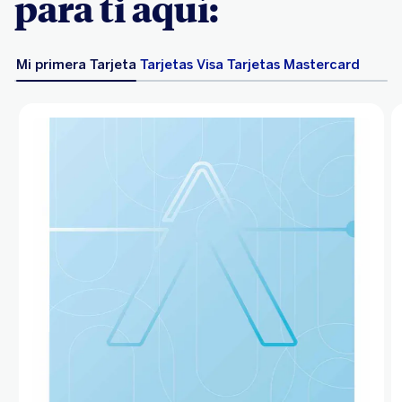
para ti aquí:
Mi primera Tarjeta
Tarjetas Visa
Tarjetas Mastercard