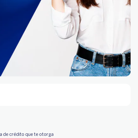
a de crédito que te otorga