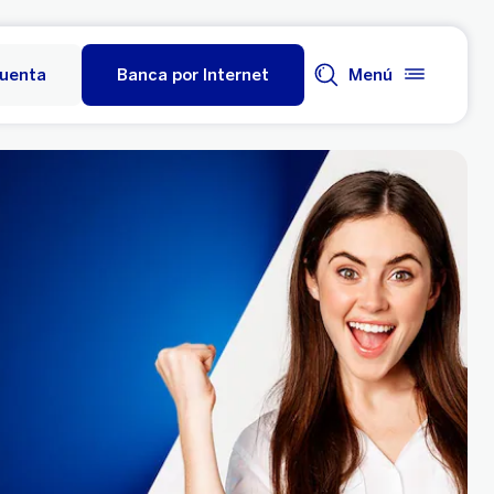
cuenta
Banca por Internet
Menú