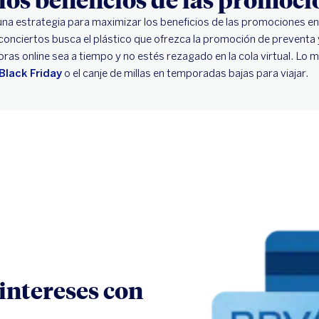
na estrategia para maximizar los beneficios de las promociones en l
a conciertos busca el plástico que ofrezca la promoción de preventa
as online sea a tiempo y no estés rezagado en la cola virtual. Lo 
Black Friday
o el canje de millas en temporadas bajas para viajar.
intereses con