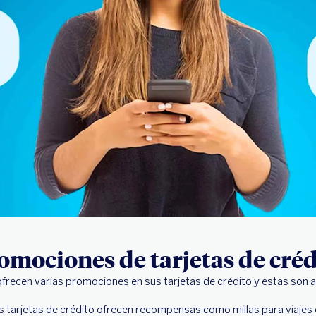
omociones de tarjetas de créd
ofrecen varias promociones en sus tarjetas de crédito y estas son a
as tarjetas de crédito ofrecen recompensas como millas para viajes