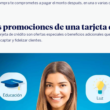
 compra te comprometes a pagar el monto después, en una o varias 
s promociones de una tarjeta 
jeta de crédito son ofertas especiales o beneficios adicionales que
captar y fidelizar clientes.