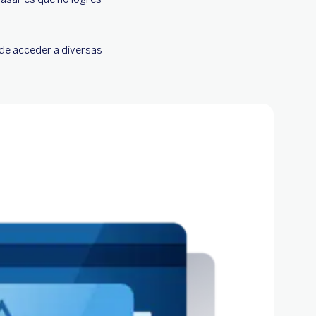
 de acceder a diversas