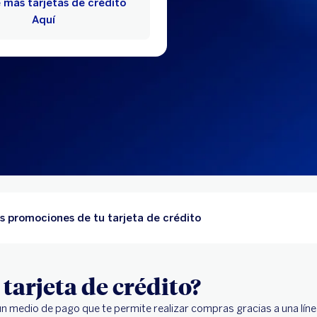
más tarjetas de crédito
Aquí
s promociones de tu tarjeta de crédito
tarjeta de crédito?
n medio de pago que te permite realizar compras gracias a una líne