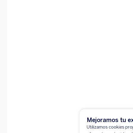
Mejoramos tu ex
Utilizamos cookies prop