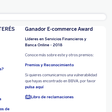
TERÉS
Ganador E-commerce Award
Líderes en Servicios Financieros y
Banca Online - 2018
Conoce más sobre este y otros premios:
Premios y Reconocimiento
s?
Si quieres comunicarnos una vulnerabilidad
que hayas encontrado en BBVA, por favor
pulsa aquí
Libro de reclamaciones
a
os de