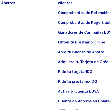
 Ahorros
clientes
Comprobantes de Retención
Comprobantes de Pago Elec
Ganadores de Campañas BB
Obtén tu Préstamo Online
Abre tu Cuenta de Ahorro
Adquiere tu Tarjeta de Crédi
Pide tu tarjeta-IDG
Pide tu prestamo-IDG
Activa tu cuenta BBVA
Cuenta de Ahorros en Dólare