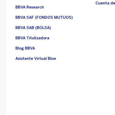
Cuenta de
BBVA Research
BBVA SAF (FONDOS MUTUOS)
BBVA SAB (BOLSA)
BBVA Titulizadora
Blog BBVA
Asistente Virtual Blue