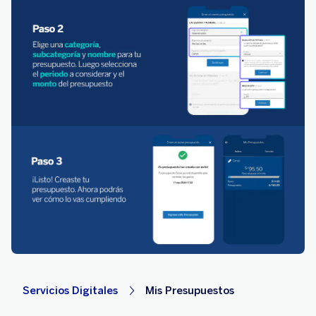
Servicios Digitales
Mis Presupuestos