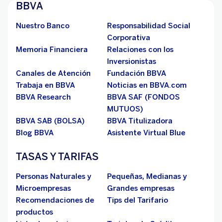
BBVA
Nuestro Banco
Responsabilidad Social
Corporativa
Memoria Financiera
Relaciones con los
Inversionistas
Canales de Atención
Fundación BBVA
Trabaja en BBVA
Noticias en BBVA.com
BBVA Research
BBVA SAF (FONDOS
MUTUOS)
BBVA SAB (BOLSA)
BBVA Titulizadora
Blog BBVA
Asistente Virtual Blue
TASAS Y TARIFAS
Personas Naturales y
Pequeñas, Medianas y
Microempresas
Grandes empresas
Recomendaciones de
Tips del Tarifario
productos