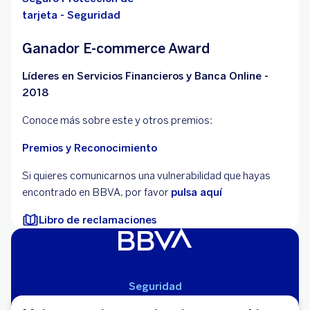
tarjeta - Seguridad
Ganador E-commerce Award
Líderes en Servicios Financieros y Banca Online -
2018
Conoce más sobre este y otros premios:
Premios y Reconocimiento
Si quieres comunicarnos una vulnerabilidad que hayas
encontrado en BBVA, por favor
pulsa aquí
Libro de reclamaciones
Seguridad
Aviso Legal