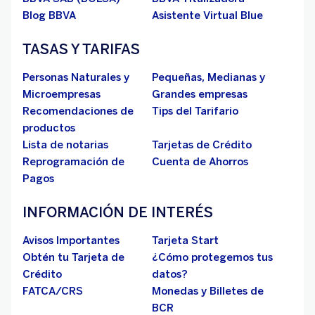
Blog BBVA
Asistente Virtual Blue
TASAS Y TARIFAS
Personas Naturales y
Pequeñas, Medianas y
Microempresas
Grandes empresas
Recomendaciones de
Tips del Tarifario
productos
Lista de notarias
Tarjetas de Crédito
Reprogramación de
Cuenta de Ahorros
Pagos
INFORMACIÓN DE INTERÉS
Avisos Importantes
Tarjeta Start
Obtén tu Tarjeta de
¿Cómo protegemos tus
Crédito
datos?
FATCA/CRS
Monedas y Billetes de
BCR