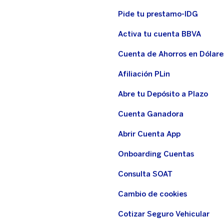
Pide tu prestamo-IDG
Activa tu cuenta BBVA
Cuenta de Ahorros en Dólare
Afiliación PLin
Abre tu Depósito a Plazo
Cuenta Ganadora
Abrir Cuenta App
Onboarding Cuentas
Consulta SOAT
Cambio de cookies
Cotizar Seguro Vehicular