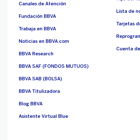
Canales de Atención
Lista de n
Fundación BBVA
Tarjetas d
Trabaja en BBVA
Reprogram
Noticias en BBVA.com
Cuenta de
BBVA Research
BBVA SAF (FONDOS MUTUOS)
BBVA SAB (BOLSA)
BBVA Titulizadora
Blog BBVA
Asistente Virtual Blue