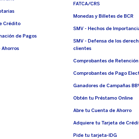
FATCA/CRS
otarias
Monedas y Billetes de BCR
e Crédito
SMV - Hechos de Importanci
ación de Pagos
SMV - Defensa de los derech
 Ahorros
clientes
Comprobantes de Retención
Comprobantes de Pago Elec
Ganadores de Campañas BB
Obtén tu Préstamo Online
Abre tu Cuenta de Ahorro
Adquiere tu Tarjeta de Crédi
Pide tu tarjeta-IDG