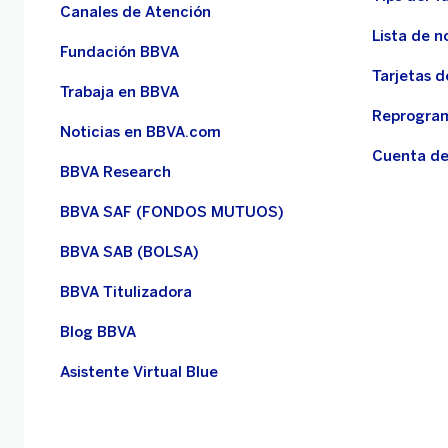
Canales de Atención
Lista de n
Fundación BBVA
Tarjetas d
Trabaja en BBVA
Reprogram
Noticias en BBVA.com
Cuenta de
BBVA Research
BBVA SAF (FONDOS MUTUOS)
BBVA SAB (BOLSA)
BBVA Titulizadora
Blog BBVA
Asistente Virtual Blue