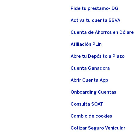
Pide tu prestamo-IDG
Activa tu cuenta BBVA
Cuenta de Ahorros en Dólare
Afiliación PLin
Abre tu Depósito a Plazo
Cuenta Ganadora
Abrir Cuenta App
Onboarding Cuentas
Consulta SOAT
Cambio de cookies
Cotizar Seguro Vehicular