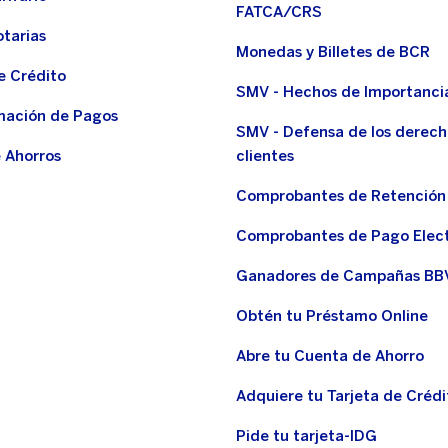
FATCA/CRS
otarias
Monedas y Billetes de BCR
e Crédito
SMV - Hechos de Importanci
ación de Pagos
SMV - Defensa de los derech
 Ahorros
clientes
Comprobantes de Retención
Comprobantes de Pago Elec
Ganadores de Campañas BB
Obtén tu Préstamo Online
Abre tu Cuenta de Ahorro
Adquiere tu Tarjeta de Crédi
Pide tu tarjeta-IDG