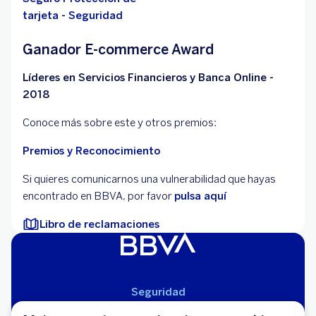
tarjeta - Seguridad
Ganador E-commerce Award
Líderes en Servicios Financieros y Banca Online -
2018
Conoce más sobre este y otros premios:
Premios y Reconocimiento
Si quieres comunicarnos una vulnerabilidad que hayas
encontrado en BBVA, por favor
pulsa aquí
Libro de reclamaciones
Seguridad
Aviso Legal