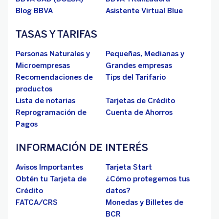
Blog BBVA
Asistente Virtual Blue
TASAS Y TARIFAS
Personas Naturales y
Pequeñas, Medianas y
Microempresas
Grandes empresas
Recomendaciones de
Tips del Tarifario
productos
Lista de notarias
Tarjetas de Crédito
Reprogramación de
Cuenta de Ahorros
Pagos
INFORMACIÓN DE INTERÉS
Avisos Importantes
Tarjeta Start
Obtén tu Tarjeta de
¿Cómo protegemos tus
Crédito
datos?
FATCA/CRS
Monedas y Billetes de
BCR