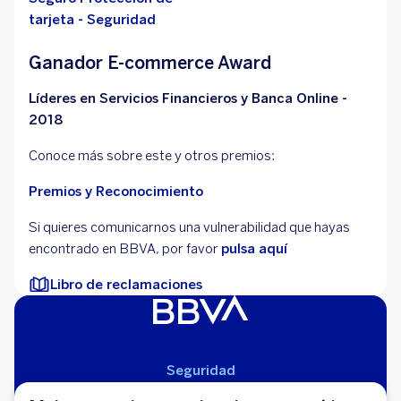
tarjeta - Seguridad
Ganador E-commerce Award
Líderes en Servicios Financieros y Banca Online -
2018
Conoce más sobre este y otros premios:
Premios y Reconocimiento
Si quieres comunicarnos una vulnerabilidad que hayas
encontrado en BBVA, por favor
pulsa aquí
Libro de reclamaciones
Seguridad
Aviso Legal