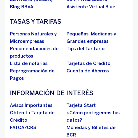
Blog BBVA
Asistente Virtual Blue
TASAS Y TARIFAS
Personas Naturales y
Pequeñas, Medianas y
Microempresas
Grandes empresas
Recomendaciones de
Tips del Tarifario
productos
Lista de notarias
Tarjetas de Crédito
Reprogramación de
Cuenta de Ahorros
Pagos
INFORMACIÓN DE INTERÉS
Avisos Importantes
Tarjeta Start
Obtén tu Tarjeta de
¿Cómo protegemos tus
Crédito
datos?
FATCA/CRS
Monedas y Billetes de
BCR