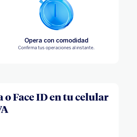
Opera con comodidad
Confirma tus operaciones al instante.
 o Face ID en tu celular
VA