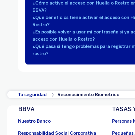
¿Cómo activo el acceso con Huella o Rostro e
BBVA?
¿Qué beneficios tiene activar el acceso con Hu
Rostro?
¿Es posible volver a usar mi contraseña si ya ac
acceso con Huella o Rostro?
¿Qué pasa si tengo problemas para registrar m
rostro?
Tu seguridad
Reconocimiento Biometrico
BBVA
TASAS 
Nuestro Banco
Personas 
Responsabilidad Social Corporativa
Pequeñas,