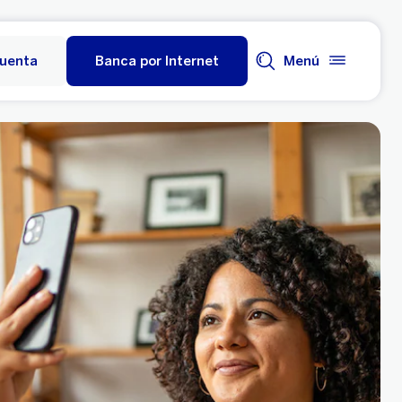
cuenta
Banca por Internet
Menú