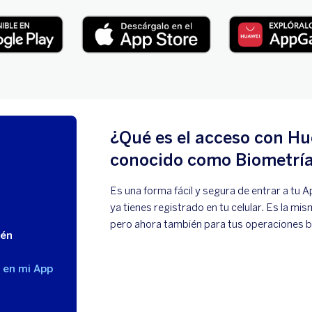
¿Qué es el acceso con Hu
conocido como Biometría
Es una forma fácil y segura de entrar a tu 
ya tienes registrado en tu celular. Es la m
pero ahora también para tus operaciones b
ién
 en mi App