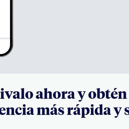
tivalo ahora y obtén
encia más rápida y 