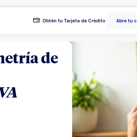
Obtén tu Tarjeta de Crédito
Abre tu 
metría de
VA