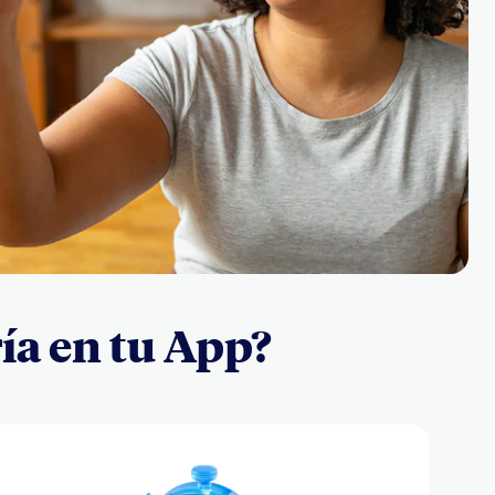
ría en tu App?