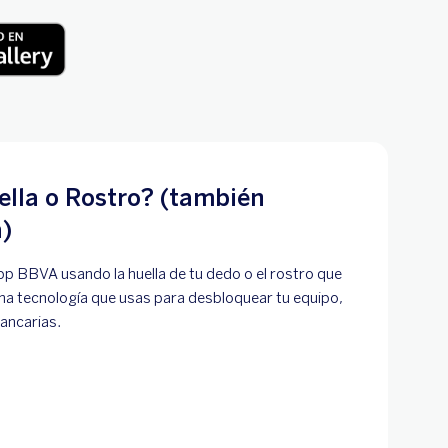
ella o Rostro? (también
)
App BBVA usando la huella de tu dedo o el rostro que
isma tecnología que usas para desbloquear tu equipo,
ancarias.