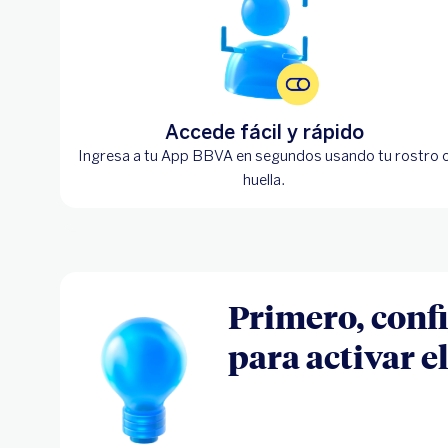
Accede fácil y rápido
Ingresa a tu App BBVA en segundos usando tu rostro 
huella.
Primero, confi
para activar 