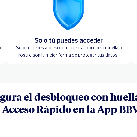
Solo tú puedes acceder
o
Solo tú tienes acceso a tu cuenta, porque tu huella o
rostro son la mejor forma de proteger tus datos.
gura el desbloqueo con huella
el Acceso Rápido en la App BB