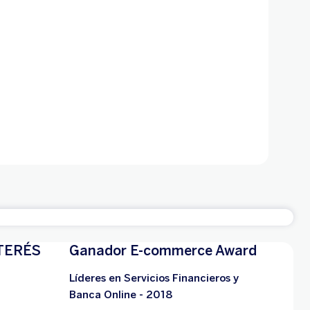
TERÉS
Ganador E-commerce Award
Líderes en Servicios Financieros y
Banca Online - 2018