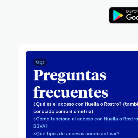
faqs
Preguntas
frecuentes
¿Qué es el acceso con Huella o Rostro? (tamb
conocido como Biometría)
¿Cómo funciona el acceso con Huella o Rostro
BBVA?
¿Qué tipos de accesos puedo activar?