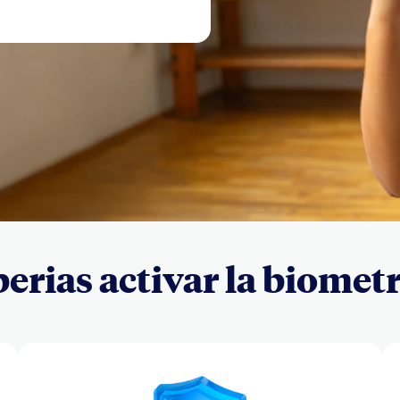
erias activar la biomet