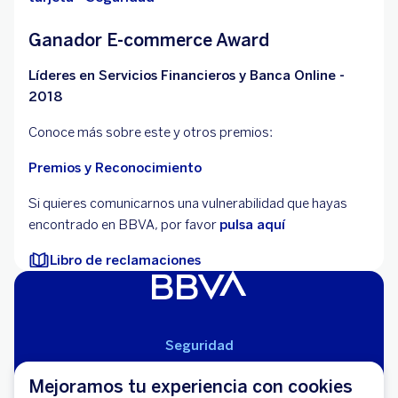
Ganador E-commerce Award
Líderes en Servicios Financieros y Banca Online -
2018
Conoce más sobre este y otros premios:
Premios y Reconocimiento
Si quieres comunicarnos una vulnerabilidad que hayas
encontrado en BBVA, por favor
pulsa aquí
Libro de reclamaciones
Seguridad
Aviso Legal
Mejoramos tu experiencia con cookies
Cláusulas Generales de Contratación