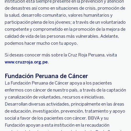
institución está siempre presente en la prevención y atención
de desastres así como en situaciones de crisis, promoción de
la salud, desarrollo comunitario, valores humanitarios y
participación plena de los jóvenes; a través de un voluntariado
competente y comprometido en la promoción de la mejora de
calidad de vida de las personas más vulnerables. Adelante,
podemos hacer mucho con tu apoyo.
Si deseas conocer más sobre la Cruz Roja Peruana, visita
www.cruzroja.org.pe
.
Fundación Peruana de Cáncer
La Fundación Peruana de Cáncer apoya a los pacientes
enfermos con cáncer de nuestro país, a través de la captación
y canalización de voluntades, recursos e iniciativas.
Desarrollan diversas actividades, principalmente en las áreas
de educación, investigación, prevención, tratamiento y apoyo
social a favor de los pacientes con cáncer. BBVA y su
Fundación apoyan a esta institución en la recaudación