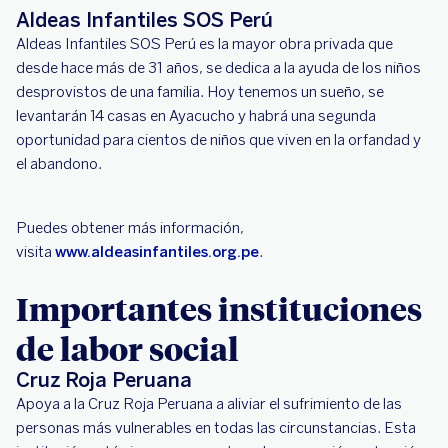
Aldeas Infantiles SOS Perú
Aldeas Infantiles SOS Perú es la mayor obra privada que
desde hace más de 31 años, se dedica a la ayuda de los niños
desprovistos de una familia. Hoy tenemos un sueño, se
levantarán 14 casas en Ayacucho y habrá una segunda
oportunidad para cientos de niños que viven en la orfandad y
el abandono.
Puedes obtener más información,
visita
www.aldeasinfantiles.org.pe
.
Importantes instituciones
de labor social
Cruz Roja Peruana
Apoya a la Cruz Roja Peruana a aliviar el sufrimiento de las
personas más vulnerables en todas las circunstancias. Esta