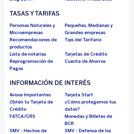
TASAS Y TARIFAS
Personas Naturales y
Pequeñas, Medianas y
Microempresas
Grandes empresas
Recomendaciones de
Tips del Tarifario
productos
Lista de notarias
Tarjetas de Crédito
Reprogramación de
Cuenta de Ahorros
Pagos
INFORMACIÓN DE INTERÉS
Avisos Importantes
Tarjeta Start
Obtén tu Tarjeta de
¿Cómo protegemos tus
Crédito
datos?
FATCA/CRS
Monedas y Billetes de
BCR
SMV - Hechos de
SMV - Defensa de los