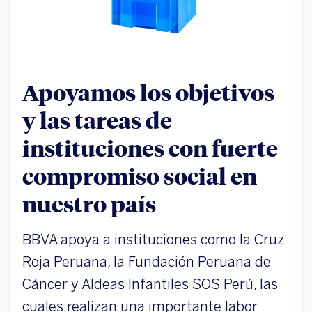
Apoyamos los objetivos
y las tareas de
instituciones con fuerte
compromiso social en
nuestro país
BBVA apoya a instituciones como la Cruz
Roja Peruana, la Fundación Peruana de
Cáncer y Aldeas Infantiles SOS Perú, las
cuales realizan una importante labor