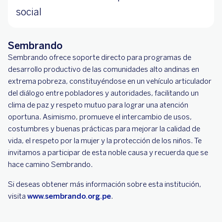
social
Sembrando
Sembrando ofrece soporte directo para programas de
desarrollo productivo de las comunidades alto andinas en
extrema pobreza, constituyéndose en un vehículo articulador
del diálogo entre pobladores y autoridades, facilitando un
clima de paz y respeto mutuo para lograr una atención
oportuna. Asimismo, promueve el intercambio de usos,
costumbres y buenas prácticas para mejorar la calidad de
vida, el respeto por la mujer y la protección de los niños. Te
invitamos a participar de esta noble causa y recuerda que se
hace camino Sembrando.
Si deseas obtener más información sobre esta institución,
visita
www.sembrando.org.pe
.