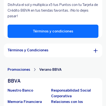
Disfruta el sol y multiplica x5 tus Puntos con tu Tarjeta de
Crédito BBVA en tus tiendas favoritas. ¡No lo dejes
pasar!
Términos y condiciones
Términos y Condiciones
Promociones
Verano BBVA
BBVA
Nuestro Banco
Responsabilidad Social
Corporativa
Memoria Financiera
Relaciones con los