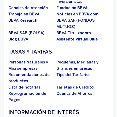
Inversionistas
Canales de Atención
Fundación BBVA
Trabaja en BBVA
Noticias en BBVA.com
BBVA Research
BBVA SAF (FONDOS
MUTUOS)
BBVA SAB (BOLSA)
BBVA Titulizadora
Blog BBVA
Asistente Virtual Blue
TASAS Y TARIFAS
Personas Naturales y
Pequeñas, Medianas y
Microempresas
Grandes empresas
Recomendaciones de
Tips del Tarifario
productos
Lista de notarias
Tarjetas de Crédito
Reprogramación de
Cuenta de Ahorros
Pagos
INFORMACIÓN DE INTERÉS