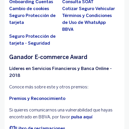
Onboarding Cuentas
Consulta SOAT
Cambio de cookies
Cotizar Seguro Vehicular
Seguro Protección de
Términos y Condiciones
tarjeta
de Uso de WhatsApp
BBVA
Seguro Protección de
tarjeta - Seguridad
Ganador E-commerce Award
Líderes en Servicios Financieros y Banca Online -
2018
Conoce más sobre este y otros premios:
Premios y Reconocimiento
Si quieres comunicarnos una vulnerabilidad que hayas
encontrado en BBVA, por favor
pulsa aquí
Libro de reclamaciones