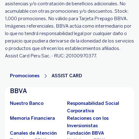
asistencias y/o contratación de beneficios adicionales. No
acumulable con otras promociones y/o descuentos. Stock:
1,000 promociones. No válido para Tarjeta Prepago BBVA.
Imágenes referenciales. BBVA actúa como intermediario por
lo que no tendrá responsabilidad legal por cualquier daño o
perjuicio que pudiera derivarse de la idoneidad de los servicios
o productos que ofrecen los establecimientos afiliados.
Assist Card Peru Sac. - RUC: 20100970377.
Promociones
ASSIST CARD
BBVA
Nuestro Banco
Responsabilidad Social
Corporativa
Memoria Financiera
Relaciones con los
Inversionistas
Canales de Atención
Fundación BBVA