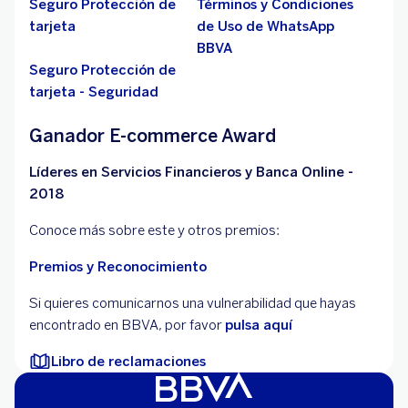
Seguro Protección de
Términos y Condiciones
tarjeta
de Uso de WhatsApp
BBVA
Seguro Protección de
tarjeta - Seguridad
Ganador E-commerce Award
Líderes en Servicios Financieros y Banca Online -
2018
Conoce más sobre este y otros premios:
Premios y Reconocimiento
Si quieres comunicarnos una vulnerabilidad que hayas
encontrado en BBVA, por favor
pulsa aquí
Libro de reclamaciones