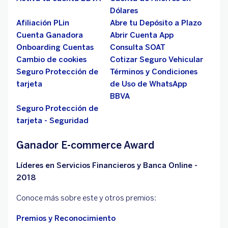
Dólares
Afiliación PLin
Abre tu Depósito a Plazo
Cuenta Ganadora
Abrir Cuenta App
Onboarding Cuentas
Consulta SOAT
Cambio de cookies
Cotizar Seguro Vehicular
Seguro Protección de
Términos y Condiciones
tarjeta
de Uso de WhatsApp
BBVA
Seguro Protección de
tarjeta - Seguridad
Ganador E-commerce Award
Líderes en Servicios Financieros y Banca Online -
2018
Conoce más sobre este y otros premios:
Premios y Reconocimiento