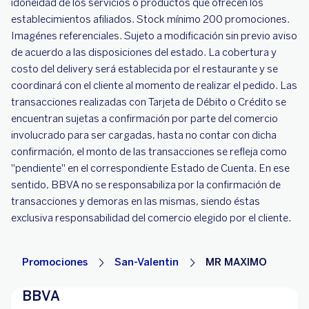
idoneidad de los servicios o productos que ofrecen los
establecimientos afiliados. Stock mínimo 200 promociones.
Imagénes referenciales. Sujeto a modificación sin previo aviso
de acuerdo a las disposiciones del estado. La cobertura y
costo del delivery será establecida por el restaurante y se
coordinará con el cliente al momento de realizar el pedido. Las
transacciones realizadas con Tarjeta de Débito o Crédito se
encuentran sujetas a confirmación por parte del comercio
involucrado para ser cargadas, hasta no contar con dicha
confirmación, el monto de las transacciones se refleja como
"pendiente" en el correspondiente Estado de Cuenta. En ese
sentido, BBVA no se responsabiliza por la confirmación de
transacciones y demoras en las mismas, siendo éstas
exclusiva responsabilidad del comercio elegido por el cliente.
Promociones
San-Valentin
MR MAXIMO
BBVA