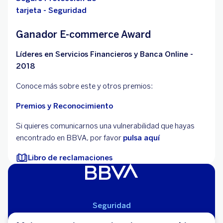
tarjeta - Seguridad
Ganador E-commerce Award
Líderes en Servicios Financieros y Banca Online -
2018
Conoce más sobre este y otros premios:
Premios y Reconocimiento
Si quieres comunicarnos una vulnerabilidad que hayas
encontrado en BBVA, por favor
pulsa aquí
Libro de reclamaciones
Seguridad
Aviso Legal