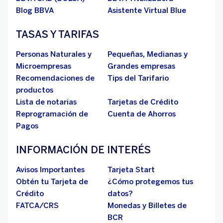
Blog BBVA
Asistente Virtual Blue
TASAS Y TARIFAS
Personas Naturales y
Pequeñas, Medianas y
Microempresas
Grandes empresas
Recomendaciones de
Tips del Tarifario
productos
Lista de notarias
Tarjetas de Crédito
Reprogramación de
Cuenta de Ahorros
Pagos
INFORMACIÓN DE INTERÉS
Avisos Importantes
Tarjeta Start
Obtén tu Tarjeta de
¿Cómo protegemos tus
Crédito
datos?
FATCA/CRS
Monedas y Billetes de
BCR