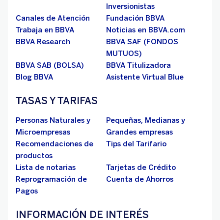
Inversionistas
Canales de Atención
Fundación BBVA
Trabaja en BBVA
Noticias en BBVA.com
BBVA Research
BBVA SAF (FONDOS
MUTUOS)
BBVA SAB (BOLSA)
BBVA Titulizadora
Blog BBVA
Asistente Virtual Blue
TASAS Y TARIFAS
Personas Naturales y
Pequeñas, Medianas y
Microempresas
Grandes empresas
Recomendaciones de
Tips del Tarifario
productos
Lista de notarias
Tarjetas de Crédito
Reprogramación de
Cuenta de Ahorros
Pagos
INFORMACIÓN DE INTERÉS