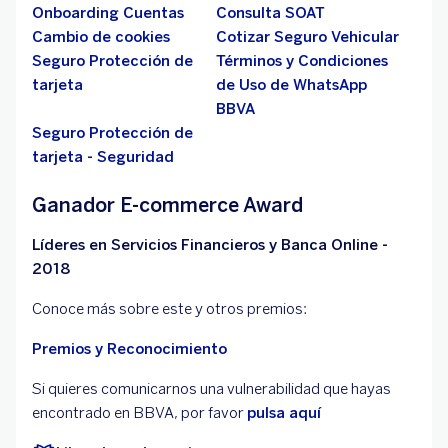
Onboarding Cuentas
Consulta SOAT
Cambio de cookies
Cotizar Seguro Vehicular
Seguro Protección de
Términos y Condiciones
tarjeta
de Uso de WhatsApp
BBVA
Seguro Protección de
tarjeta - Seguridad
Ganador E-commerce Award
Líderes en Servicios Financieros y Banca Online -
2018
Conoce más sobre este y otros premios:
Premios y Reconocimiento
Si quieres comunicarnos una vulnerabilidad que hayas
encontrado en BBVA, por favor
pulsa aquí