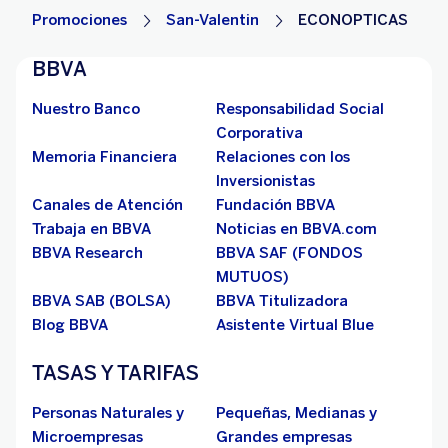
Promociones
San-Valentin
ECONOPTICAS
BBVA
Nuestro Banco
Responsabilidad Social
Corporativa
Memoria Financiera
Relaciones con los
Inversionistas
Canales de Atención
Fundación BBVA
Trabaja en BBVA
Noticias en BBVA.com
BBVA Research
BBVA SAF (FONDOS
MUTUOS)
BBVA SAB (BOLSA)
BBVA Titulizadora
Blog BBVA
Asistente Virtual Blue
TASAS Y TARIFAS
Personas Naturales y
Pequeñas, Medianas y
Microempresas
Grandes empresas