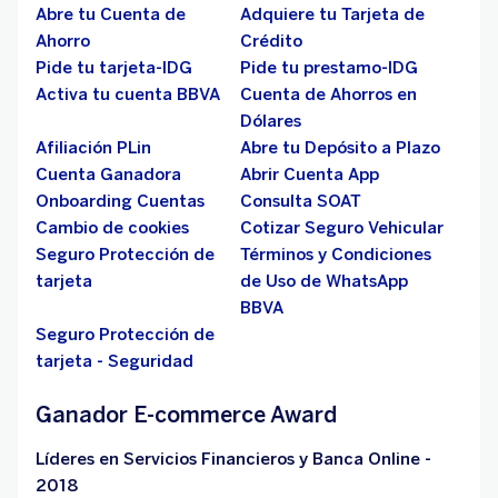
Abre tu Cuenta de
Adquiere tu Tarjeta de
Ahorro
Crédito
Pide tu tarjeta-IDG
Pide tu prestamo-IDG
Activa tu cuenta BBVA
Cuenta de Ahorros en
Dólares
Afiliación PLin
Abre tu Depósito a Plazo
Cuenta Ganadora
Abrir Cuenta App
Onboarding Cuentas
Consulta SOAT
Cambio de cookies
Cotizar Seguro Vehicular
Seguro Protección de
Términos y Condiciones
tarjeta
de Uso de WhatsApp
BBVA
Seguro Protección de
tarjeta - Seguridad
Ganador E-commerce Award
Líderes en Servicios Financieros y Banca Online -
2018