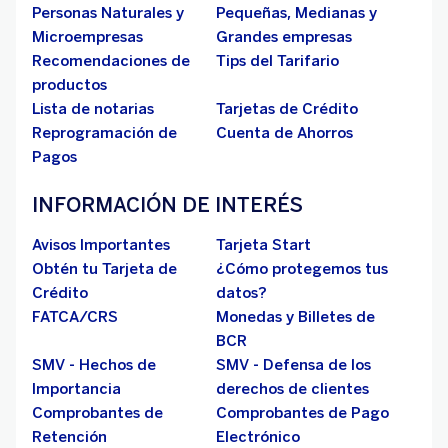
Personas Naturales y
Pequeñas, Medianas y
Microempresas
Grandes empresas
Recomendaciones de
Tips del Tarifario
productos
Lista de notarias
Tarjetas de Crédito
Reprogramación de
Cuenta de Ahorros
Pagos
INFORMACIÓN DE INTERÉS
Avisos Importantes
Tarjeta Start
Obtén tu Tarjeta de
¿Cómo protegemos tus
Crédito
datos?
FATCA/CRS
Monedas y Billetes de
BCR
SMV - Hechos de
SMV - Defensa de los
Importancia
derechos de clientes
Comprobantes de
Comprobantes de Pago
Retención
Electrónico