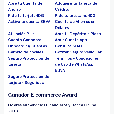
Abre tu Cuenta de
Adquiere tu Tarjeta de
Ahorro
Crédito
Pide tu tarjeta-IDG
Pide tu prestamo-IDG
Activa tu cuenta BBVA
Cuenta de Ahorros en
Dólares
Afiliación PLin
Abre tu Depósito a Plazo
Cuenta Ganadora
Abrir Cuenta App
Onboarding Cuentas
Consulta SOAT
Cambio de cookies
Cotizar Seguro Vehicular
Seguro Protección de
Términos y Condiciones
tarjeta
de Uso de WhatsApp
BBVA
Seguro Protección de
tarjeta - Seguridad
Ganador E-commerce Award
Líderes en Servicios Financieros y Banca Online -
2018