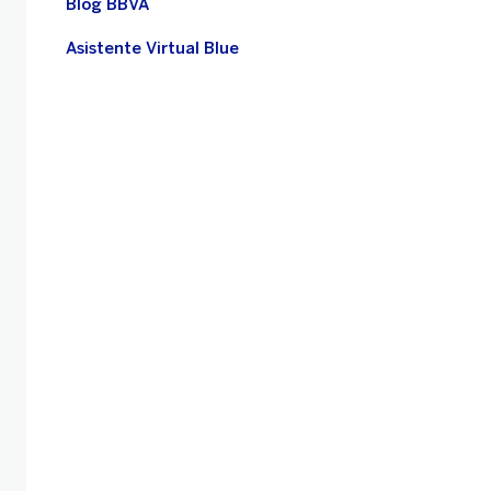
Blog BBVA
Asistente Virtual Blue