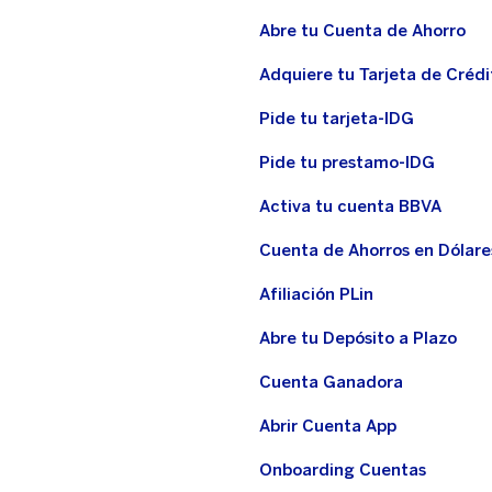
Abre tu Cuenta de Ahorro
Adquiere tu Tarjeta de Crédi
Pide tu tarjeta-IDG
Pide tu prestamo-IDG
Activa tu cuenta BBVA
Cuenta de Ahorros en Dólare
Afiliación PLin
Abre tu Depósito a Plazo
Cuenta Ganadora
Abrir Cuenta App
Onboarding Cuentas