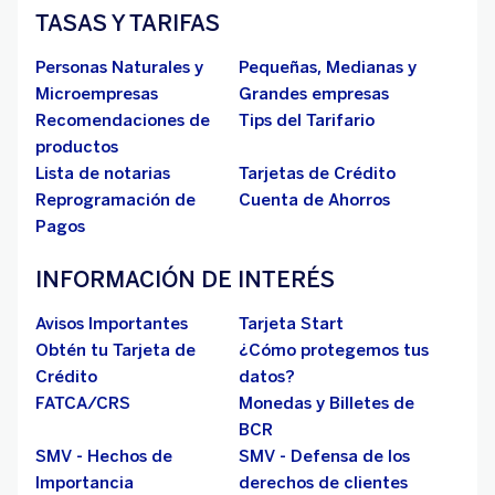
TASAS Y TARIFAS
Personas Naturales y
Pequeñas, Medianas y
Microempresas
Grandes empresas
Recomendaciones de
Tips del Tarifario
productos
Lista de notarias
Tarjetas de Crédito
Reprogramación de
Cuenta de Ahorros
Pagos
INFORMACIÓN DE INTERÉS
Avisos Importantes
Tarjeta Start
Obtén tu Tarjeta de
¿Cómo protegemos tus
Crédito
datos?
FATCA/CRS
Monedas y Billetes de
BCR
SMV - Hechos de
SMV - Defensa de los
Importancia
derechos de clientes