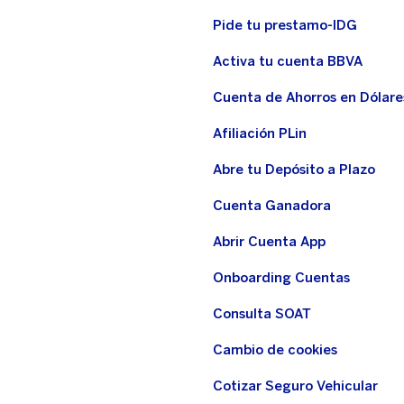
Pide tu prestamo-IDG
Activa tu cuenta BBVA
Cuenta de Ahorros en Dólare
Afiliación PLin
Abre tu Depósito a Plazo
Cuenta Ganadora
Abrir Cuenta App
Onboarding Cuentas
Consulta SOAT
Cambio de cookies
Cotizar Seguro Vehicular