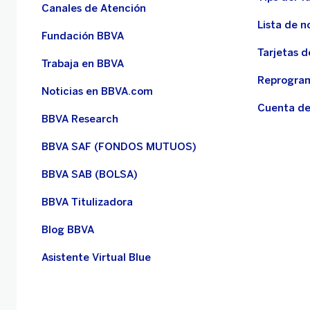
Canales de Atención
Lista de n
Fundación BBVA
Tarjetas d
Trabaja en BBVA
Reprogram
Noticias en BBVA.com
Cuenta de
BBVA Research
BBVA SAF (FONDOS MUTUOS)
BBVA SAB (BOLSA)
BBVA Titulizadora
Blog BBVA
Asistente Virtual Blue