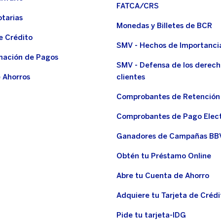
FATCA/CRS
otarias
Monedas y Billetes de BCR
e Crédito
SMV - Hechos de Importanci
ación de Pagos
SMV - Defensa de los derech
 Ahorros
clientes
Comprobantes de Retención
Comprobantes de Pago Elec
Ganadores de Campañas BB
Obtén tu Préstamo Online
Abre tu Cuenta de Ahorro
Adquiere tu Tarjeta de Crédi
Pide tu tarjeta-IDG