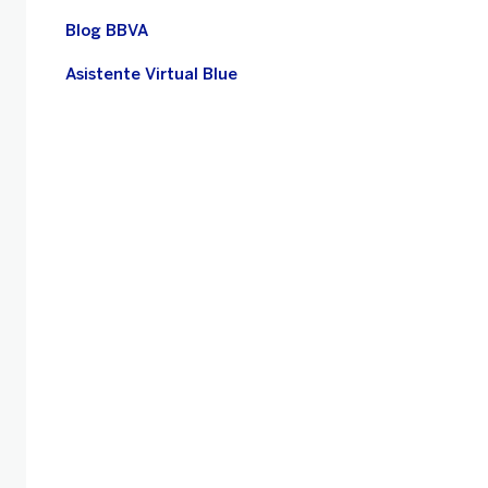
Blog BBVA
Asistente Virtual Blue