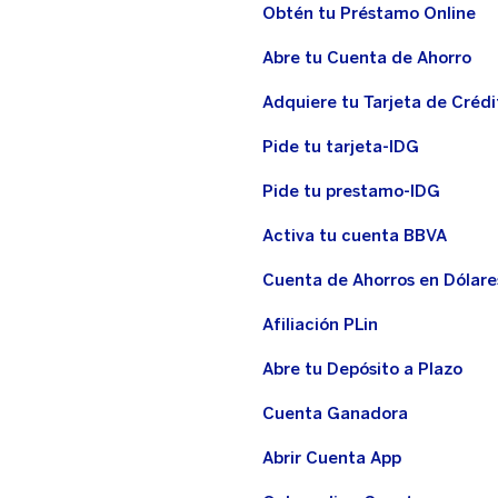
Obtén tu Préstamo Online
Abre tu Cuenta de Ahorro
Adquiere tu Tarjeta de Crédi
Pide tu tarjeta-IDG
Pide tu prestamo-IDG
Activa tu cuenta BBVA
Cuenta de Ahorros en Dólare
Afiliación PLin
Abre tu Depósito a Plazo
Cuenta Ganadora
Abrir Cuenta App