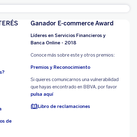
TERÉS
Ganador E-commerce Award
Líderes en Servicios Financieros y
Banca Online - 2018
Conoce más sobre este y otros premios:
Premios y Reconocimiento
s?
Si quieres comunicarnos una vulnerabilidad
que hayas encontrado en BBVA, por favor
pulsa aquí
Libro de reclamaciones
a
os de