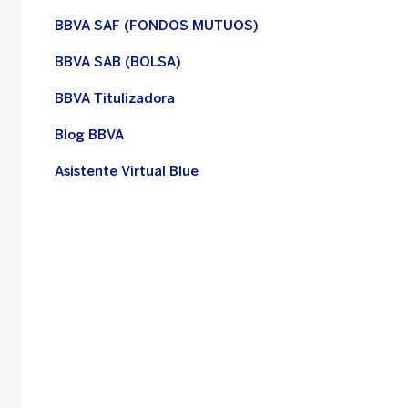
BBVA SAF (FONDOS MUTUOS)
BBVA SAB (BOLSA)
BBVA Titulizadora
Blog BBVA
Asistente Virtual Blue