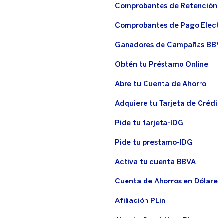
Comprobantes de Retención
Comprobantes de Pago Elec
Ganadores de Campañas BB
Obtén tu Préstamo Online
Abre tu Cuenta de Ahorro
Adquiere tu Tarjeta de Crédi
Pide tu tarjeta-IDG
Pide tu prestamo-IDG
Activa tu cuenta BBVA
Cuenta de Ahorros en Dólare
Afiliación PLin