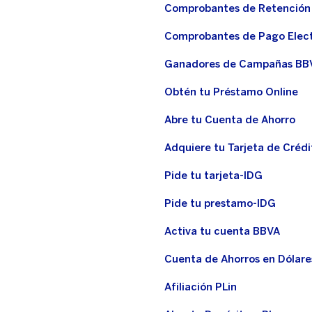
Comprobantes de Retención
Comprobantes de Pago Elec
Ganadores de Campañas BB
Obtén tu Préstamo Online
Abre tu Cuenta de Ahorro
Adquiere tu Tarjeta de Crédi
Pide tu tarjeta-IDG
Pide tu prestamo-IDG
Activa tu cuenta BBVA
Cuenta de Ahorros en Dólare
Afiliación PLin