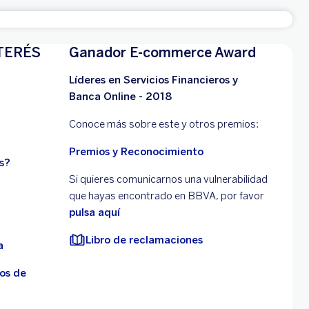
TERÉS
Ganador E-commerce Award
Líderes en Servicios Financieros y
Banca Online - 2018
Conoce más sobre este y otros premios:
Premios y Reconocimiento
s?
Si quieres comunicarnos una vulnerabilidad
que hayas encontrado en BBVA, por favor
pulsa aquí
Libro de reclamaciones
a
os de