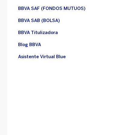
BBVA SAF (FONDOS MUTUOS)
BBVA SAB (BOLSA)
BBVA Titulizadora
Blog BBVA
Asistente Virtual Blue