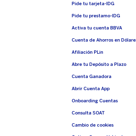
Pide tu tarjeta-IDG
Pide tu prestamo-IDG
Activa tu cuenta BBVA
Cuenta de Ahorros en Dólare
Afiliación PLin
Abre tu Depósito a Plazo
Cuenta Ganadora
Abrir Cuenta App
Onboarding Cuentas
Consulta SOAT
Cambio de cookies