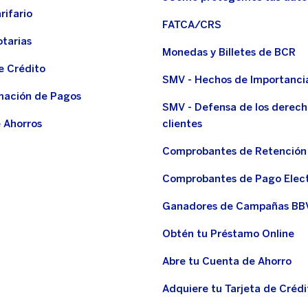
rifario
FATCA/CRS
otarias
Monedas y Billetes de BCR
e Crédito
SMV - Hechos de Importanci
ación de Pagos
SMV - Defensa de los derech
 Ahorros
clientes
Comprobantes de Retención
Comprobantes de Pago Elec
Ganadores de Campañas BB
Obtén tu Préstamo Online
Abre tu Cuenta de Ahorro
Adquiere tu Tarjeta de Crédi