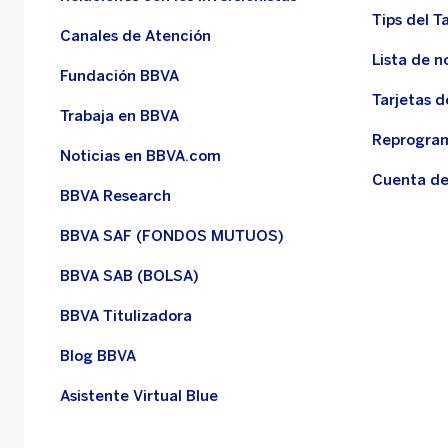
Tips del Ta
Canales de Atención
Lista de n
Fundación BBVA
Tarjetas d
Trabaja en BBVA
Reprogram
Noticias en BBVA.com
Cuenta de
BBVA Research
BBVA SAF (FONDOS MUTUOS)
BBVA SAB (BOLSA)
BBVA Titulizadora
Blog BBVA
Asistente Virtual Blue