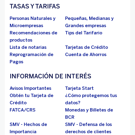
TASAS Y TARIFAS
Personas Naturales y
Pequeñas, Medianas y
Microempresas
Grandes empresas
Recomendaciones de
Tips del Tarifario
productos
Lista de notarias
Tarjetas de Crédito
Reprogramación de
Cuenta de Ahorros
Pagos
INFORMACIÓN DE INTERÉS
Avisos Importantes
Tarjeta Start
Obtén tu Tarjeta de
¿Cómo protegemos tus
Crédito
datos?
FATCA/CRS
Monedas y Billetes de
BCR
SMV - Hechos de
SMV - Defensa de los
Importancia
derechos de clientes