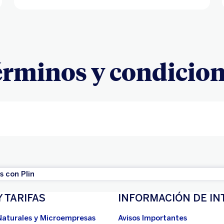
rminos y condicio
 con Plin
Y TARIFAS
INFORMACIÓN DE IN
Naturales y Microempresas
Avisos Importantes