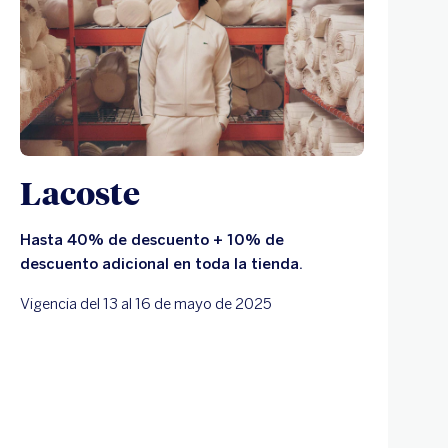
Lacoste
Hasta 40% de descuento + 10% de
descuento adicional en toda la tienda.
Vigencia del 13 al 16 de mayo de 2025