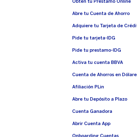
Obtén tu Préstamo Online
Abre tu Cuenta de Ahorro
Adquiere tu Tarjeta de Crédi
Pide tu tarjeta-IDG
Pide tu prestamo-IDG
Activa tu cuenta BBVA
Cuenta de Ahorros en Dólare
Afiliación PLin
Abre tu Depósito a Plazo
Cuenta Ganadora
Abrir Cuenta App
Onboarding Cuentas