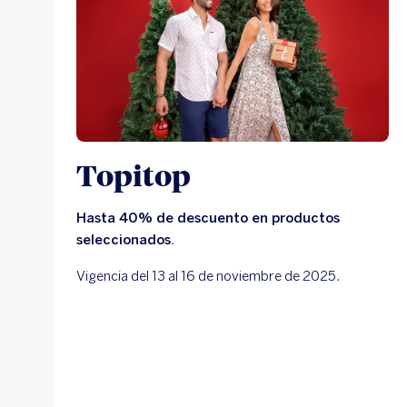
Topitop
Hasta 40% de descuento en productos
seleccionados.
Vigencia del 13 al 16 de noviembre de 2025.