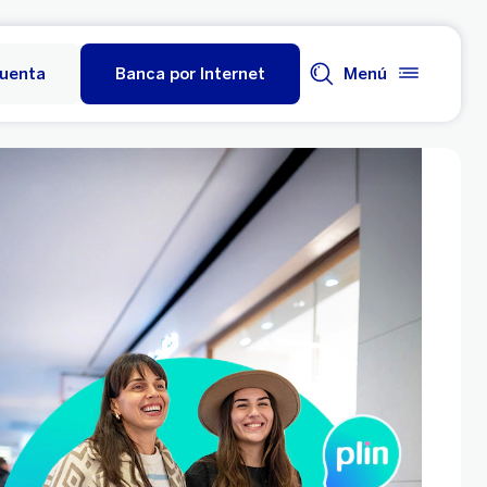
cuenta
Banca por Internet
Menú