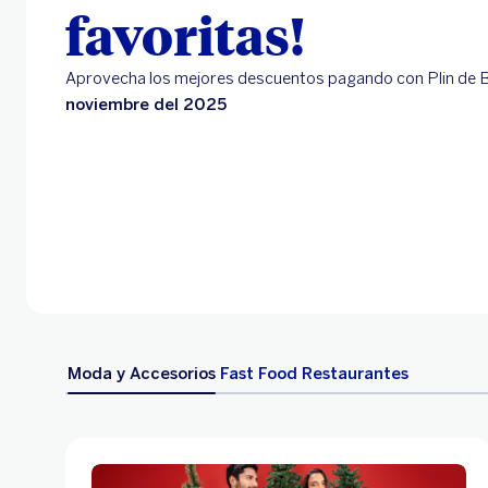
favoritas!
Aprovecha los mejores descuentos pagando con Plin de
noviembre del 2025
Moda y Accesorios
Fast Food
Restaurantes