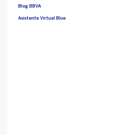
Blog BBVA
Asistente Virtual Blue