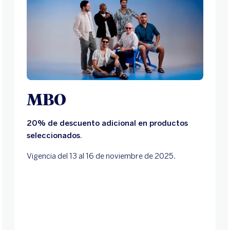
MBO
20% de descuento adicional en productos
seleccionados.
Vigencia del 13 al 16 de noviembre de 2025.