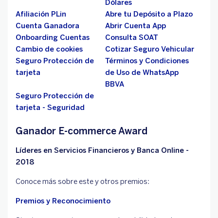
Dólares
Afiliación PLin
Abre tu Depósito a Plazo
Cuenta Ganadora
Abrir Cuenta App
Onboarding Cuentas
Consulta SOAT
Cambio de cookies
Cotizar Seguro Vehicular
Seguro Protección de
Términos y Condiciones
tarjeta
de Uso de WhatsApp
BBVA
Seguro Protección de
tarjeta - Seguridad
Ganador E-commerce Award
Líderes en Servicios Financieros y Banca Online -
2018
Conoce más sobre este y otros premios:
Premios y Reconocimiento