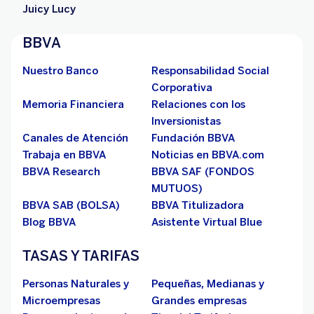
Juicy Lucy
BBVA
Nuestro Banco
Responsabilidad Social
Corporativa
Memoria Financiera
Relaciones con los
Inversionistas
Canales de Atención
Fundación BBVA
Trabaja en BBVA
Noticias en BBVA.com
BBVA Research
BBVA SAF (FONDOS
MUTUOS)
BBVA SAB (BOLSA)
BBVA Titulizadora
Blog BBVA
Asistente Virtual Blue
TASAS Y TARIFAS
Personas Naturales y
Pequeñas, Medianas y
Microempresas
Grandes empresas