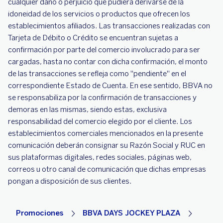
cualquier daño o perjuicio que pudiera derivarse de la
idoneidad de los servicios o productos que ofrecen los
establecimientos afiliados. Las transacciones realizadas con
Tarjeta de Débito o Crédito se encuentran sujetas a
confirmación por parte del comercio involucrado para ser
cargadas, hasta no contar con dicha confirmación, el monto
de las transacciones se refleja como "pendiente" en el
correspondiente Estado de Cuenta. En ese sentido, BBVA no
se responsabiliza por la confirmación de transacciones y
demoras en las mismas, siendo estas, exclusiva
responsabilidad del comercio elegido por el cliente. Los
establecimientos comerciales mencionados en la presente
comunicación deberán consignar su Razón Social y RUC en
sus plataformas digitales, redes sociales, páginas web,
correos u otro canal de comunicación que dichas empresas
pongan a disposición de sus clientes.
Promociones
BBVA DAYS JOCKEY PLAZA