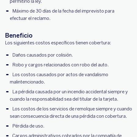
permitirlo la ley.
Máximo de 30 días de la fecha del imprevisto para
efectuar el reclamo.
Beneficio
Los siguientes costos específicos tienen cobertura:
Daños causados por colisión.
Robo y cargos relacionados con robo del auto.
Los costos causados por actos de vandalismo
malintencionado.
La pérdida causada por un incendio accidental siempre y
cuando la responsabilidad sea del titular de la tarjeta.
Los costos de los servicios de remolque siempre y cuando
sean consecuencia directa de una pérdida con cobertura.
Pérdida de uso.
Cargos administrativos cobrados por la compañía de