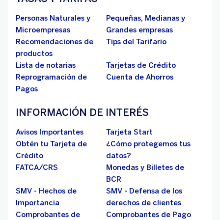
Personas Naturales y
Pequeñas, Medianas y
Microempresas
Grandes empresas
Recomendaciones de
Tips del Tarifario
productos
Lista de notarias
Tarjetas de Crédito
Reprogramación de
Cuenta de Ahorros
Pagos
INFORMACIÓN DE INTERÉS
Avisos Importantes
Tarjeta Start
Obtén tu Tarjeta de
¿Cómo protegemos tus
Crédito
datos?
FATCA/CRS
Monedas y Billetes de
BCR
SMV - Hechos de
SMV - Defensa de los
Importancia
derechos de clientes
Comprobantes de
Comprobantes de Pago