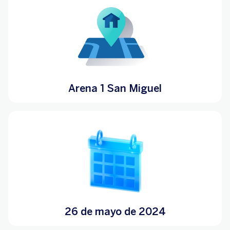
Arena 1 San Miguel
26 de mayo de 2024