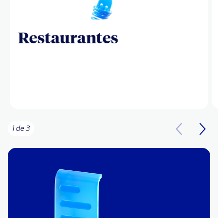
Restaurantes
1 de 3