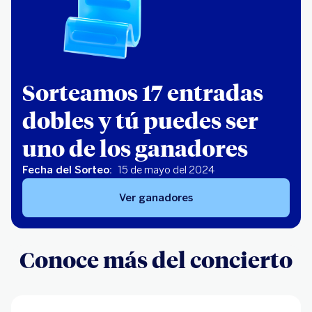
Sorteamos 17 entradas
dobles y tú puedes ser
uno de los ganadores
Fecha del Sorteo:
15 de mayo del 2024
Ver ganadores
Conoce más del concierto