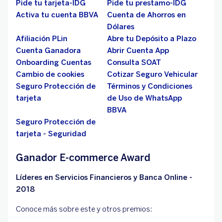
Pide tu tarjeta-IDG
Pide tu prestamo-IDG
Activa tu cuenta BBVA
Cuenta de Ahorros en
Dólares
Afiliación PLin
Abre tu Depósito a Plazo
Cuenta Ganadora
Abrir Cuenta App
Onboarding Cuentas
Consulta SOAT
Cambio de cookies
Cotizar Seguro Vehicular
Seguro Protección de
Términos y Condiciones
tarjeta
de Uso de WhatsApp
BBVA
Seguro Protección de
tarjeta - Seguridad
Ganador E-commerce Award
Líderes en Servicios Financieros y Banca Online -
2018
Conoce más sobre este y otros premios: