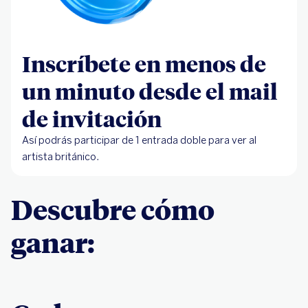
Inscríbete en menos de
un minuto desde el mail
de invitación
Así podrás participar de 1 entrada doble para ver al
artista británico.
Descubre cómo
ganar: