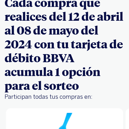
Cada compra que
realices del 12 de abril
al 08 de mayo del
2024 con tu tarjeta de
débito BBVA
acumula 1 opción
para el sorteo
Participan todas tus compras en: