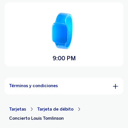
9:00 PM
Términos y condiciones
Tarjetas
Tarjeta de débito
Concierto Louis Tomlinson