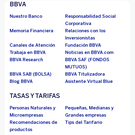
BBVA
Nuestro Banco
Responsabilidad Social
Corporativa
Memoria Financiera
Relaciones con los
Inversionistas
Canales de Atención
Fundación BBVA
Trabaja en BBVA
Noticias en BBVA.com
BBVA Research
BBVA SAF (FONDOS
MUTUOS)
BBVA SAB (BOLSA)
BBVA Titulizadora
Blog BBVA
Asistente Virtual Blue
TASAS Y TARIFAS
Personas Naturales y
Pequeñas, Medianas y
Microempresas
Grandes empresas
Recomendaciones de
Tips del Tarifario
productos